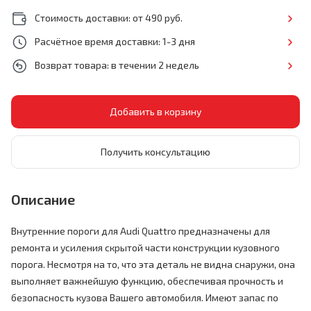
Стоимость доставки: от 490 руб.
Расчётное время доставки: 1-3 дня
Возврат товара: в течении 2 недель
Получить консультацию
Описание
Внутренние пороги для Audi Quattro предназначены для
ремонта и усиления скрытой части конструкции кузовного
порога. Несмотря на то, что эта деталь не видна снаружи, она
выполняет важнейшую функцию, обеспечивая прочность и
безопасность кузова Вашего автомобиля. Имеют запас по