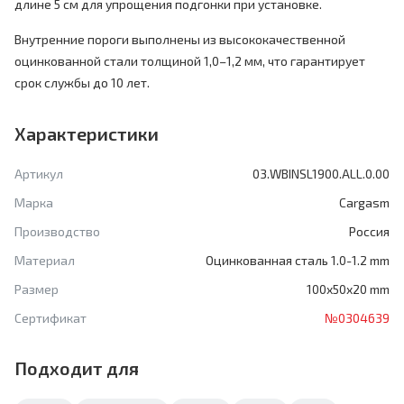
длине 5 см для упрощения подгонки при установке.
Внутренние пороги выполнены из высококачественной
оцинкованной стали толщиной 1,0–1,2 мм, что гарантирует
срок службы до 10 лет.
Характеристики
Артикул
03.WBINSL1900.ALL.0.00
Марка
Cargasm
Производство
Россия
Материал
Оцинкованная сталь 1.0-1.2 mm
Размер
100x50x20 mm
Сертификат
№0304639
Подходит для