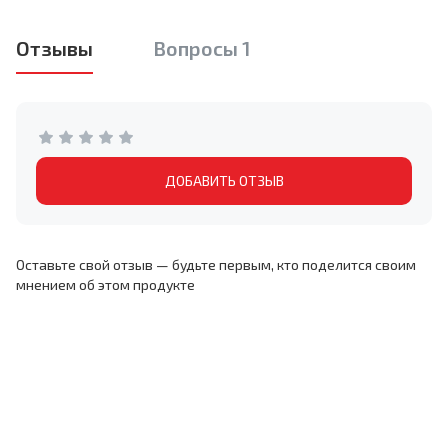
Отзывы
Вопросы 1
ДОБАВИТЬ ОТЗЫВ
Оставьте свой отзыв — будьте первым, кто поделится своим
мнением об этом продукте