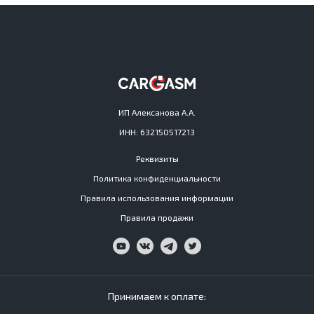
ИП Алексанова А.А.
ИНН: 632150517213
Реквизиты
Политика конфиденциальности
Правила использования информации
Правила продажи
Принимаем к оплате: