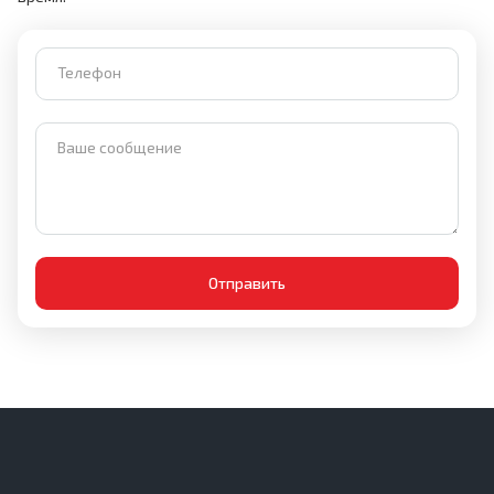
Телефон
Ваше сообщение
Отправить