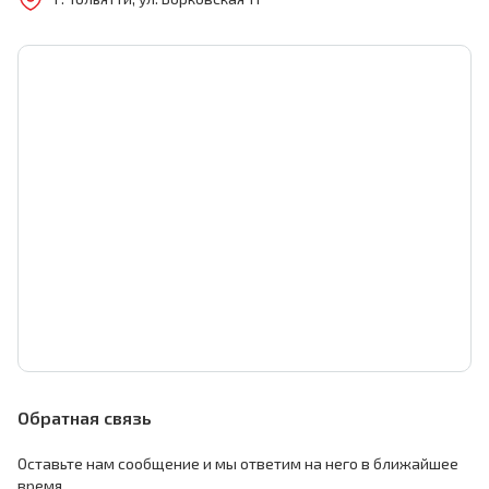
Обратная связь
Оставьте нам сообщение и мы ответим на него в ближайшее
время.