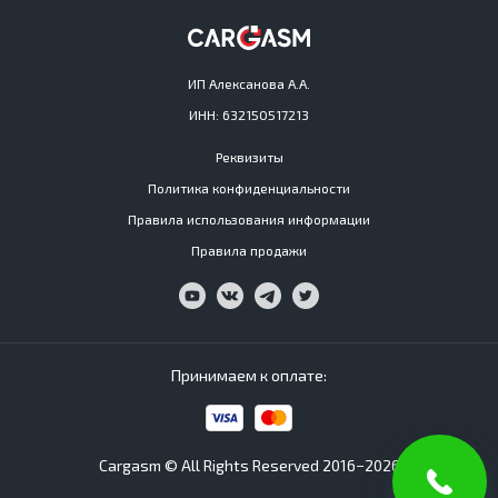
ИП Алексанова А.А.
ИНН: 632150517213
Реквизиты
Политика конфиденциальности
Правила использования информации
Правила продажи
Принимаем к оплате:
Cargasm © All Rights Reserved 2016−2026