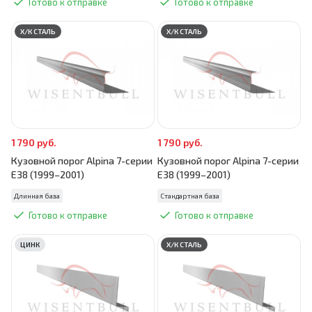
Готово к отправке
Готово к отправке
Х/К СТАЛЬ
Х/К СТАЛЬ
1 790 руб.
1 790 руб.
Кузовной порог Alpina 7-серии
Кузовной порог Alpina 7-серии
E38 (1999–2001)
E38 (1999–2001)
Длинная база
Стандартная база
Готово к отправке
Готово к отправке
ЦИНК
Х/К СТАЛЬ