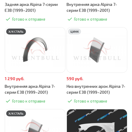
Задняя арка Alpina 7-серии
Внутренняя арка Alpina 7-
E38 (1999–2001)
серии E38 (1999–2001)
Готово к отправке
Готово к отправке
Х/К СТАЛЬ
ЦИНК
1 290 руб.
590 руб.
Внутренняя арка Alpina 7-
Низ внутренних арок Alpina 7-
серии E38 (1999–2001)
серии E38 (1999–2001)
Готово к отправке
Готово к отправке
Х/К СТАЛЬ