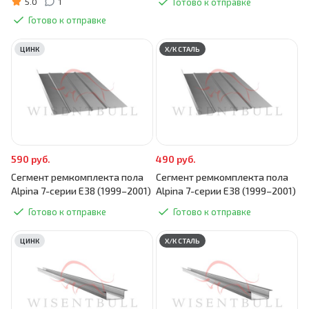
5.0
1
Готово к отправке
Готово к отправке
ЦИНК
Х/К СТАЛЬ
590 руб.
490 руб.
Сегмент ремкомплекта пола
Сегмент ремкомплекта пола
Alpina 7-серии E38 (1999–2001)
Alpina 7-серии E38 (1999–2001)
Готово к отправке
Готово к отправке
ЦИНК
Х/К СТАЛЬ