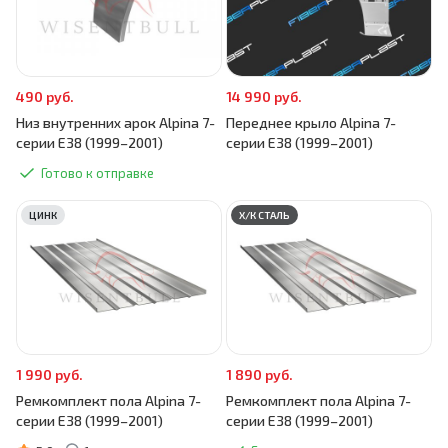
490 руб.
14 990 руб.
Низ внутренних арок Alpina 7-
Переднее крыло Alpina 7-
серии E38 (1999–2001)
серии E38 (1999–2001)
Готово к отправке
ЦИНК
Х/К СТАЛЬ
1 990 руб.
1 890 руб.
Ремкомплект пола Alpina 7-
Ремкомплект пола Alpina 7-
серии E38 (1999–2001)
серии E38 (1999–2001)