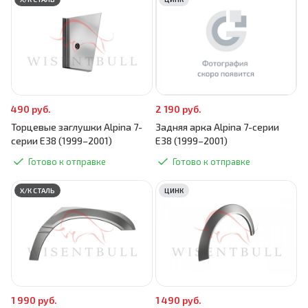
490 руб.
2 190 руб.
Торцевые заглушки Alpina 7-
Задняя арка Alpina 7-серии
серии E38 (1999–2001)
E38 (1999–2001)
Готово к отправке
Готово к отправке
Х/К СТАЛЬ
ЦИНК
1 990 руб.
1 490 руб.