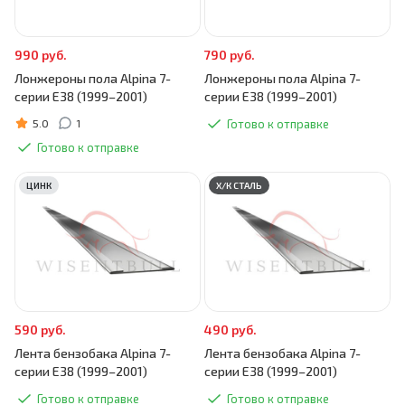
990 руб.
790 руб.
Лонжероны пола Alpina 7-
Лонжероны пола Alpina 7-
серии E38 (1999–2001)
серии E38 (1999–2001)
5.0
1
Готово к отправке
Готово к отправке
ЦИНК
Х/К СТАЛЬ
590 руб.
490 руб.
Лента бензобака Alpina 7-
Лента бензобака Alpina 7-
серии E38 (1999–2001)
серии E38 (1999–2001)
Готово к отправке
Готово к отправке