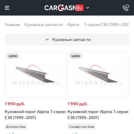
RU
Главная
Кузовные запчасти
Alpina
7-серии E38 (1999–2001)
Кузовные запчасти
ЦИНК
ЦИНК
1 990 руб.
1 990 руб.
Кузовной порог Alpina 7-серии
Кузовной порог Alpina 7-серии
E38 (1999–2001)
E38 (1999–2001)
Длинная база
Стандартная база