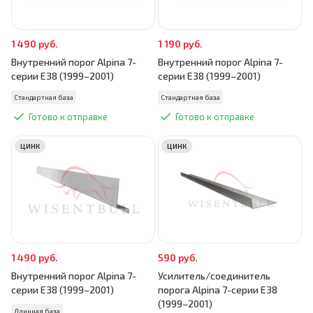
1 490 руб.
1 190 руб.
Внутренний порог Alpina 7-
Внутренний порог Alpina 7-
серии E38 (1999–2001)
серии E38 (1999–2001)
Стандартная база
Стандартная база
Готово к отправке
Готово к отправке
ЦИНК
ЦИНК
1 490 руб.
590 руб.
Внутренний порог Alpina 7-
Усилитель/соединитель
серии E38 (1999–2001)
порога Alpina 7-серии E38
(1999–2001)
Длинная база