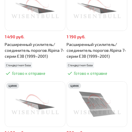
1 490 руб.
1 190 руб.
Расширенный усилитель/
Расширенный усилитель/
соединитель порогов Alpina 7-
соединитель порогов Alpina 7-
серии E38 (1999–2001)
серии E38 (1999–2001)
Стандартная база
Стандартная база
Готово к отправке
Готово к отправке
ЦИНК
ЦИНК