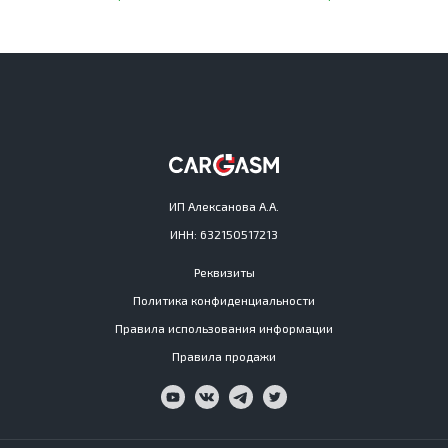
ИП Алексанова А.А.
ИНН: 632150517213
Реквизиты
Политика конфиденциальности
Правила использования информации
Правила продажи