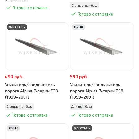
Стандартная база
Готово к отправке
Готово к отправке
Х/К СТАЛЬ
ЦИНК
490 руб.
590 руб.
Усилитель/соединитель
Усилитель/соединитель
порога Alpina 7-серии E38
порога Alpina 7-серии E38
(1999–2001)
(1999–2001)
Стандартная база
Длинная база
Готово к отправке
Готово к отправке
ЦИНК
Х/К СТАЛЬ