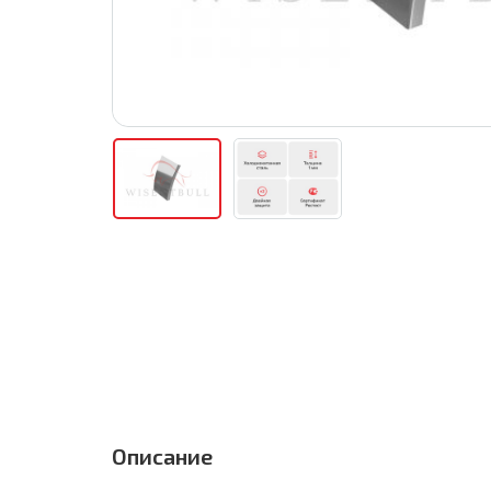
Описание