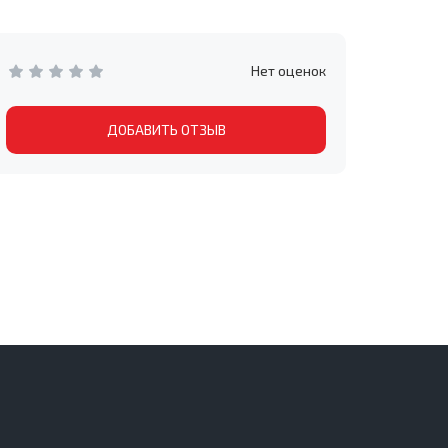
Нет оценок
ДОБАВИТЬ ОТЗЫВ