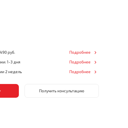
490 руб.
Подробнее
ки: 1-3 дня
Подробнее
нии 2 недель
Подробнее
Получить консультацию