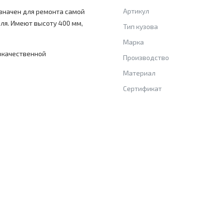
Артикул
азначен для ремонта самой
ля. Имеют высоту 400 мм,
Тип кузова
Марка
окачественной
Производство
Материал
Сертификат