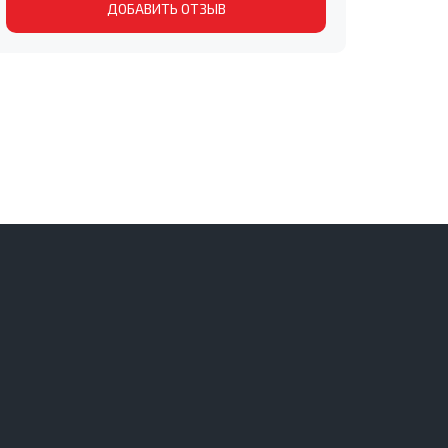
ДОБАВИТЬ ОТЗЫВ