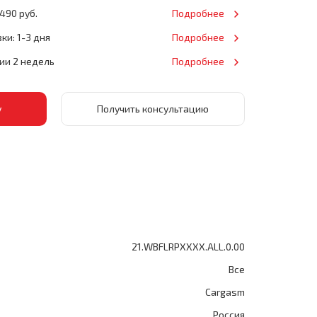
490 руб.
Подробнее
ки: 1-3 дня
Подробнее
нии 2 недель
Подробнее
Получить консультацию
21.WBFLRPXXXX.ALL.0.00
Все
Cargasm
Россия