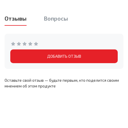
Отзывы
Вопросы
ДОБАВИТЬ ОТЗЫВ
Оставьте свой отзыв — будьте первым, кто поделится своим
мнением об этом продукте