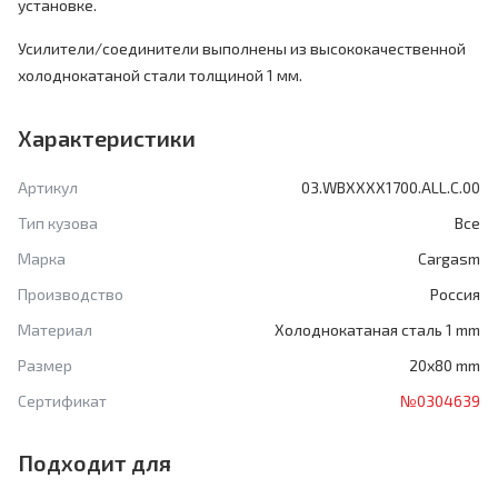
установке.
Усилители/соединители выполнены из высококачественной
холоднокатаной стали толщиной 1 мм.
Характеристики
Артикул
03.WBXXXX1700.ALL.C.00
Тип кузова
Все
Марка
Cargasm
Производство
Россия
Материал
Холоднокатаная сталь 1 mm
Размер
20x80 mm
Сертификат
№0304639
Подходит для