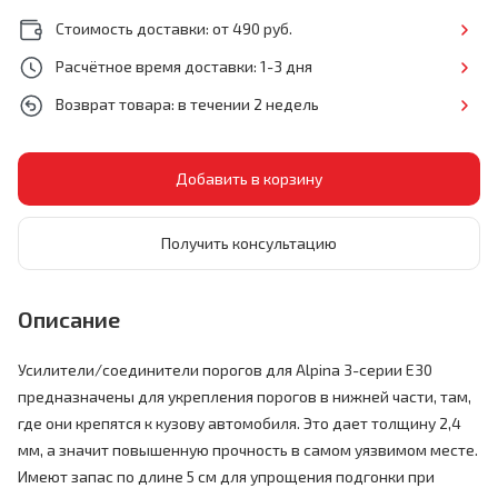
Стоимость доставки: от 490 руб.
Расчётное время доставки: 1-3 дня
Возврат товара: в течении 2 недель
Получить консультацию
Описание
Усилители/соединители порогов для Alpina 3-серии E30
предназначены для укрепления порогов в нижней части, там,
где они крепятся к кузову автомобиля. Это дает толщину 2,4
мм, а значит повышенную прочность в самом уязвимом месте.
Имеют запас по длине 5 см для упрощения подгонки при