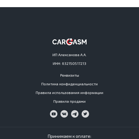
ИП Алексанова А.А.
ИНН: 632150517213
Реквизиты
Политика конфиденциальности
Правила использования информации
Правила продажи
Принимаем к оплате: