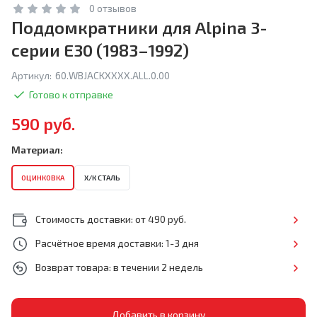
0 отзывов
Поддомкратники для Alpina 3-
серии E30 (1983–1992)
Артикул:
60.WBJACKXXXX.ALL.0.00
Готово к отправке
590 руб.
Материал:
ОЦИНКОВКА
Х/К СТАЛЬ
Стоимость доставки: от 490 руб.
Расчётное время доставки: 1-3 дня
Возврат товара: в течении 2 недель