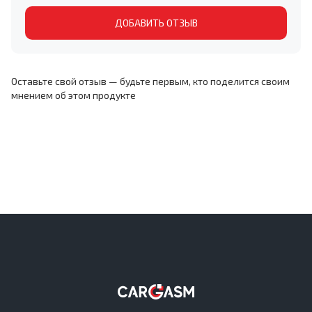
ДОБАВИТЬ ОТЗЫВ
Оставьте свой отзыв — будьте первым, кто поделится своим
мнением об этом продукте