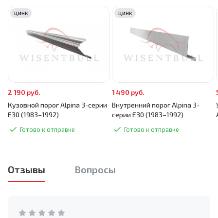
ЦИНК
ЦИНК
2 190 руб.
1 490 руб.
Кузовной порог Alpina 3-серии
Внутренний порог Alpina 3-
E30 (1983–1992)
серии E30 (1983–1992)
Готово к отправке
Готово к отправке
Отзывы
Вопросы