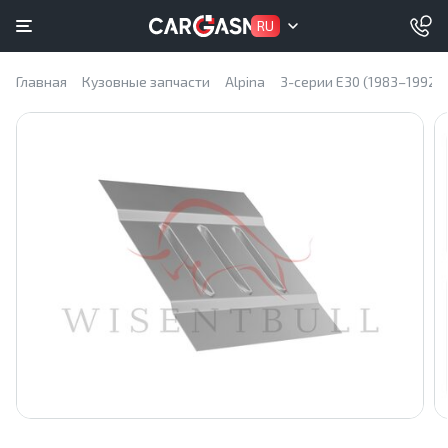
RU
Главная
Кузовные запчасти
Alpina
3-серии E30 (1983–1992)