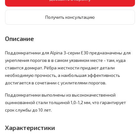
Получить консультацию
Описание
Поддомкратники для Alpina 3-серии E30 предназначены для
укрепления порогов в в самом уязвимом месте - там, куда
ставится домкрат. Рёбра жесткости придают детали
необходимую прочность, а наибольшая эффективность
достигается в сочетании с усилителями порогов.
Поддомкратники выполнены из высококачественной
оцинкованной стали толщиной 1,0-1,2 мм, что гарантирует
срок службы до 10 лет.
Характеристики