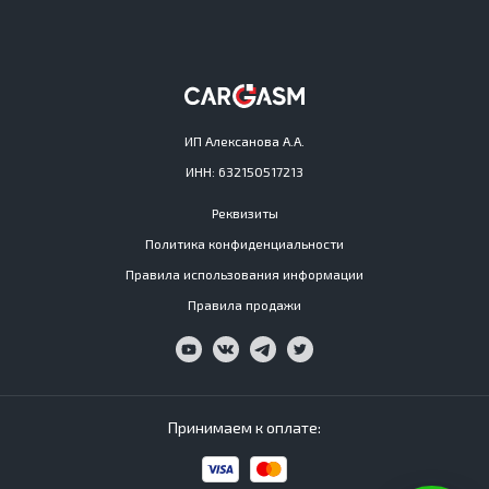
ИП Алексанова А.А.
ИНН: 632150517213
Реквизиты
Политика конфиденциальности
Правила использования информации
Правила продажи
Принимаем к оплате: