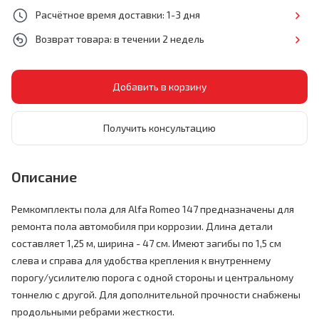
Расчётное время доставки: 1-3 дня
Возврат товара: в течении 2 недель
Получить консультацию
Описание
Ремкомплекты пола для Alfa Romeo 147 предназначены для
ремонта пола автомобиля при коррозии. Длина детали
составляет 1,25 м, ширина - 47 см. Имеют загибы по 1,5 см
слева и справа для удобства крепления к внутреннему
порогу/усилителю порога с одной стороны и центральному
тоннелю с другой. Для дополнительной прочности снабжены
продольными ребрами жесткости.