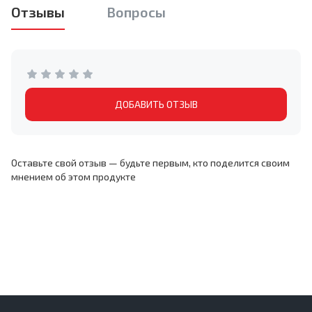
Отзывы
Вопросы
ДОБАВИТЬ ОТЗЫВ
Оставьте свой отзыв — будьте первым, кто поделится своим
мнением об этом продукте