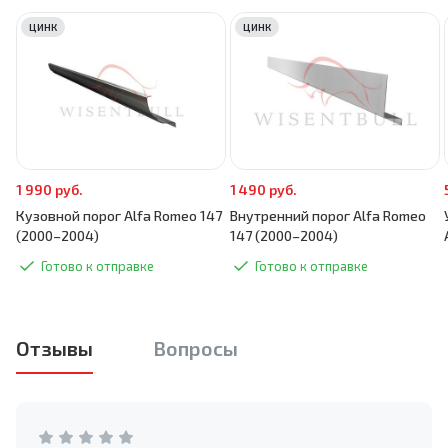
ЦИНК
ЦИНК
1 990 руб.
1 490 руб.
Кузовной порог Alfa Romeo 147
Внутренний порог Alfa Romeo
(2000–2004)
147 (2000–2004)
Готово к отправке
Готово к отправке
Отзывы
Вопросы