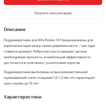
Получить консультацию
Описание
Поддомкратники для Alfa Romeo 147 предназначены для
укрепления порогов в в самом уязвимом месте - там, куда
ставится домкрат. Рёбра жесткости придают детали
необходимую прочность, а наибольшая эффективность
достигается в сочетании с усилителями порогов.
Поддомкратники выполнены из высококачественной
оцинкованной стали толщиной 1,0-1,2 мм, что гарантирует
срок службы до 10 лет.
Характеристики