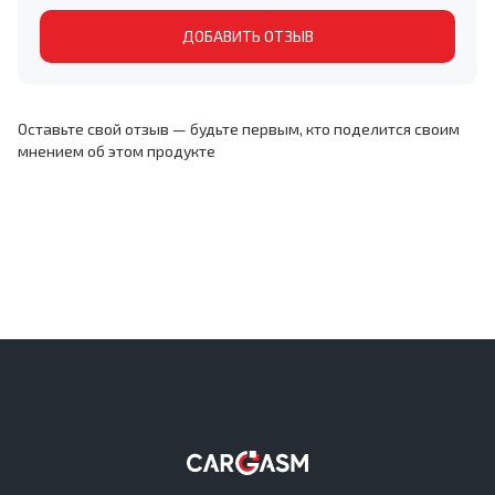
ДОБАВИТЬ ОТЗЫВ
Оставьте свой отзыв — будьте первым, кто поделится своим
мнением об этом продукте