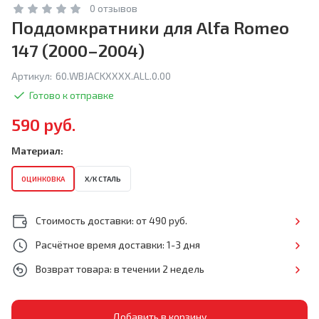
0 отзывов
Поддомкратники для Alfa Romeo
147 (2000–2004)
Артикул:
60.WBJACKXXXX.ALL.0.00
Готово к отправке
590 руб.
Материал:
ОЦИНКОВКА
Х/К СТАЛЬ
Стоимость доставки: от 490 руб.
Расчётное время доставки: 1-3 дня
Возврат товара: в течении 2 недель