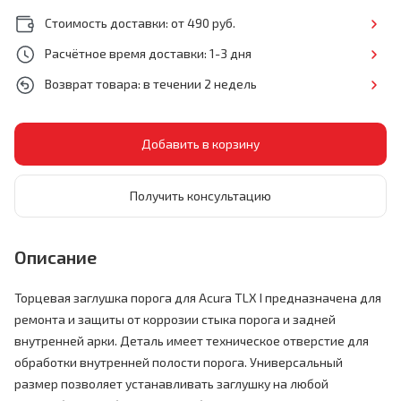
Стоимость доставки: от 490 руб.
Расчётное время доставки: 1-3 дня
Возврат товара: в течении 2 недель
Получить консультацию
Описание
Торцевая заглушка порога для Acura TLX I предназначена для
ремонта и защиты от коррозии стыка порога и задней
внутренней арки. Деталь имеет техническое отверстие для
обработки внутренней полости порога. Универсальный
размер позволяет устанавливать заглушку на любой