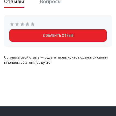
Отзывы
Вопросы
ДОБАВИТЬ ОТЗЫВ
Оставьте свой отзыв — будьте первым, кто поделится своим
мнением об этом продукте