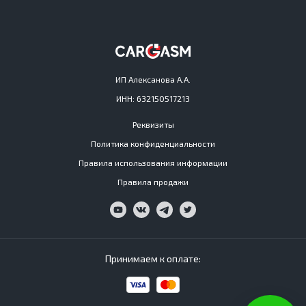
ИП Алексанова А.А.
ИНН: 632150517213
Реквизиты
Политика конфиденциальности
Правила использования информации
Правила продажи
Принимаем к оплате: