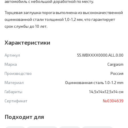
автомобиль с небольшой доработкой по месту.
Торцевая заглушка порога выполнена из высококачественной
оцинкованной стали толщиной 1,0-1,2 мм, что гарантирует
срок службы до 10 лет.
Характеристики
Артикул
55.WBXXXX0000.ALL.0.00
Марка
Cargasm
Производство
Россия
Материал
Оцинкованная сталь 1.0-1.2 mm
Габариты
14,5х14х12,5х14 см
Сертификат
№0304639
Подходит для