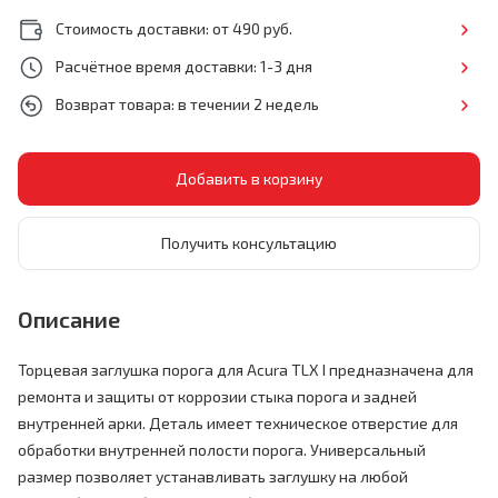
Стоимость доставки: от 490 руб.
Расчётное время доставки: 1-3 дня
Возврат товара: в течении 2 недель
Получить консультацию
Описание
Торцевая заглушка порога для Acura TLX I предназначена для
ремонта и защиты от коррозии стыка порога и задней
внутренней арки. Деталь имеет техническое отверстие для
обработки внутренней полости порога. Универсальный
размер позволяет устанавливать заглушку на любой