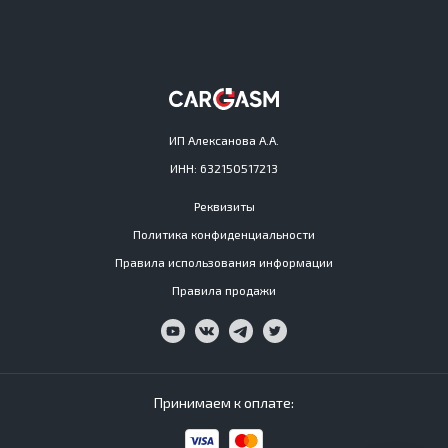
ИП Алексанова А.А.
ИНН: 632150517213
Реквизиты
Политика конфиденциальности
Правила использования информации
Правила продажи
Принимаем к оплате: