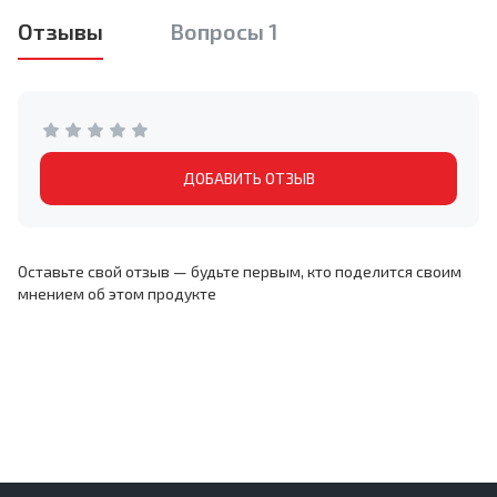
Отзывы
Вопросы 1
ДОБАВИТЬ ОТЗЫВ
Оставьте свой отзыв — будьте первым, кто поделится своим
мнением об этом продукте