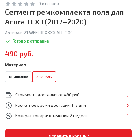
0 отзывов
Сегмент ремкомплекта пола для
Acura TLX I (2017–2020)
Артикул:
21.WBFLRPXXXX.ALL.C.00
Готово к отправке
490 руб.
Материал:
ОЦИНКОВКА
Х/К СТАЛЬ
Стоимость доставки: от 490 руб.
Расчётное время доставки: 1-3 дня
Возврат товара: в течении 2 недель