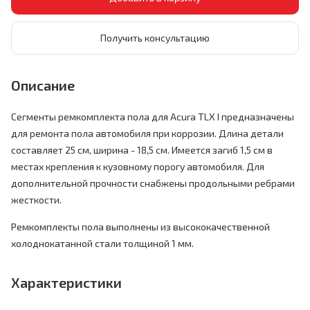
Получить консультацию
Описание
Сегменты ремкомплекта пола для Acura TLX I предназначены
для ремонта пола автомобиля при коррозии. Длина детали
составляет 25 см, ширина - 18,5 см. Имеется загиб 1,5 см в
местах крепления к кузовному порогу автомобиля. Для
дополнительной прочности снабжены продольными ребрами
жесткости.
Ремкомплекты пола выполнены из высококачественной
холоднокатанной стали толщиной 1 мм.
Характеристики