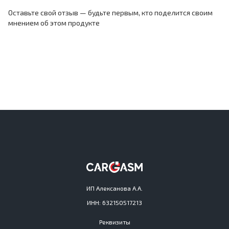
Оставьте свой отзыв — будьте первым, кто поделится своим
мнением об этом продукте
ИП Алексанова А.А.
ИНН: 632150517213
Реквизиты