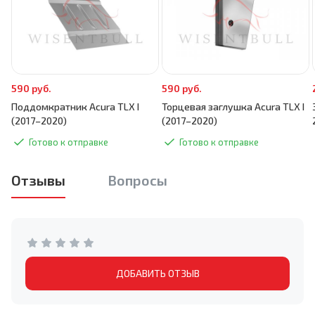
590 руб.
590 руб.
Поддомкратник Acura TLX I
Торцевая заглушка Acura TLX I
(2017–2020)
(2017–2020)
Готово к отправке
Готово к отправке
Отзывы
Вопросы
ДОБАВИТЬ ОТЗЫВ