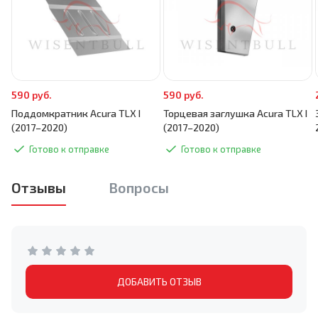
590 руб.
590 руб.
Поддомкратник Acura TLX I
Торцевая заглушка Acura TLX I
(2017–2020)
(2017–2020)
Готово к отправке
Готово к отправке
Отзывы
Вопросы
ДОБАВИТЬ ОТЗЫВ