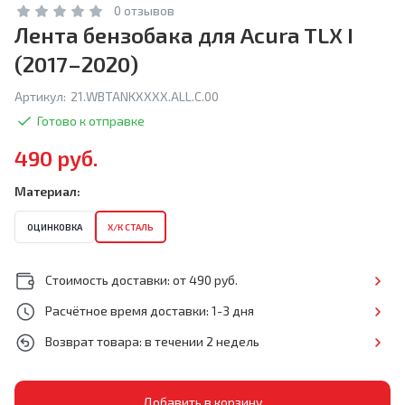
0 отзывов
Лента бензобака для Acura TLX I
(2017–2020)
Артикул:
21.WBTANKXXXX.ALL.C.00
Готово к отправке
490 руб.
Материал:
ОЦИНКОВКА
Х/К СТАЛЬ
Стоимость доставки: от 490 руб.
Расчётное время доставки: 1-3 дня
Возврат товара: в течении 2 недель