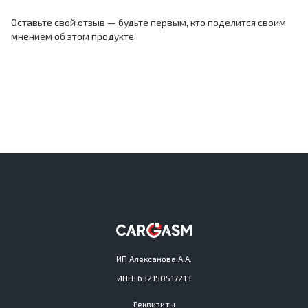
Оставьте свой отзыв — будьте первым, кто поделится своим
мнением об этом продукте
ИП Алексанова А.А.
ИНН: 632150517213
Реквизиты