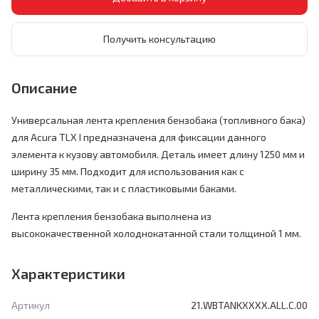
Получить консультацию
Описание
Универсальная лента крепления бензобака (топливного бака)
для Acura TLX I предназначена для фиксации данного
элемента к кузову автомобиля. Деталь имеет длину 1250 мм и
ширину 35 мм. Подходит для использования как с
металлическими, так и с пластиковыми баками.
Лента крепления бензобака выполнена из
высококачественной холоднокатанной стали толщиной 1 мм.
Характеристики
Артикул
21.WBTANKXXXX.ALL.C.00