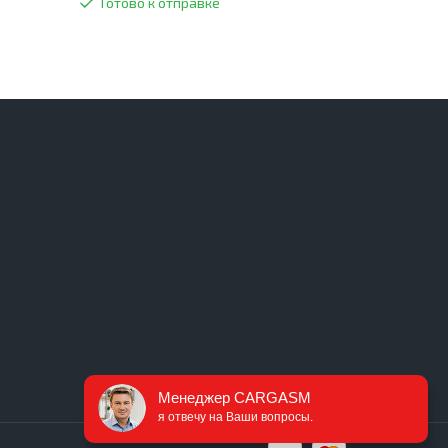
Готово к отправке
Менеджер CARGASM
я отвечу на Ваши вопросы.