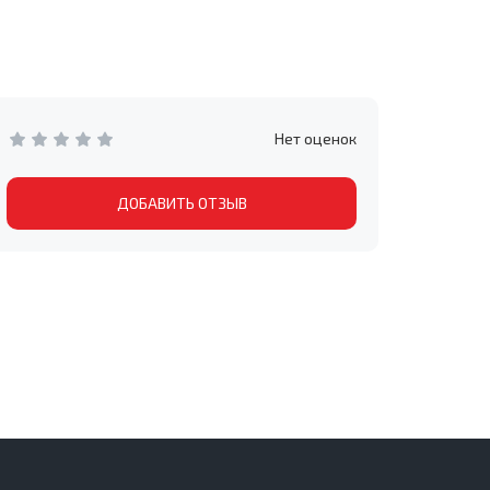
Нет оценок
ДОБАВИТЬ ОТЗЫВ