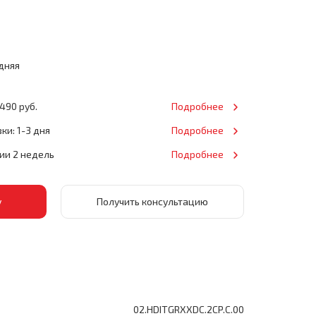
дняя
490 руб.
Подробнее
ки: 1-3 дня
Подробнее
нии 2 недель
Подробнее
Получить консультацию
02.HDITGRXXDC.2CP.C.00