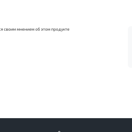
ся своим мнением об этом продукте