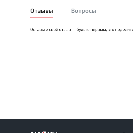
Отзывы
Вопросы
Оставьте свой отзыв — будьте первым, кто поделит