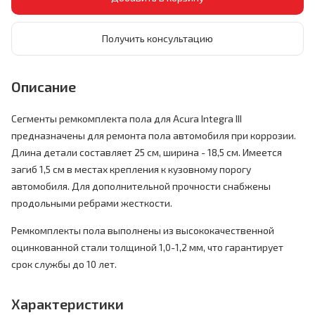
Получить консультацию
Описание
Сегменты ремкомплекта пола для Acura Integra III
предназначены для ремонта пола автомобиля при коррозии.
Длина детали составляет 25 см, ширина - 18,5 см. Имеется
загиб 1,5 см в местах крепления к кузовному порогу
автомобиля. Для дополнительной прочности снабжены
продольными ребрами жесткости.
Ремкомплекты пола выполнены из высококачественной
оцинкованной стали толщиной 1,0-1,2 мм, что гарантирует
срок службы до 10 лет.
Характеристики