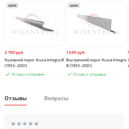
ЦИНК
ЦИНК
2 190 руб.
1 490 руб.
Кузовной порог Acura Integra III
Внутренний порог Acura Integra
(1993–2001)
III (1993–2001)
Готово к отправке
Готово к отправке
Отзывы
Вопросы