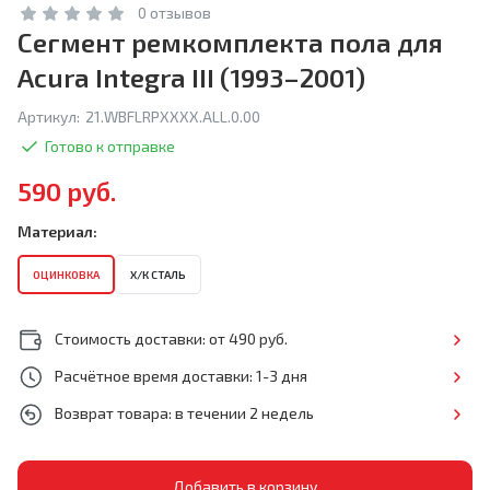
0 отзывов
Сегмент ремкомплекта пола для
Acura Integra III (1993–2001)
Артикул:
21.WBFLRPXXXX.ALL.0.00
Готово к отправке
590 руб.
Материал:
ОЦИНКОВКА
Х/К СТАЛЬ
Стоимость доставки: от 490 руб.
Расчётное время доставки: 1-3 дня
Возврат товара: в течении 2 недель