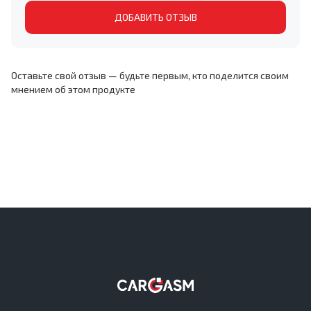
ДОБАВИТЬ ОТЗЫВ
Оставьте свой отзыв — будьте первым, кто поделится своим
мнением об этом продукте