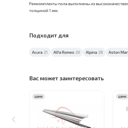
Ремкомплекты пола выполнены из высококачестве
толщиной 1 мм.
Подходит для
Acura
21
Alfa Romeo
20
Alpina
28
Aston Mar
Вас может заинтересовать
ЦИНК
ЦИНК