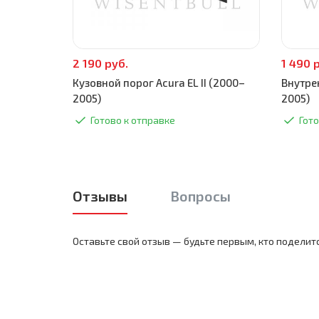
2 190 руб.
1 490 
Кузовной порог Acura EL II (2000–
Внутрен
2005)
2005)
Готово к отправке
Гото
Отзывы
Вопросы
Оставьте свой отзыв — будьте первым, кто поделит