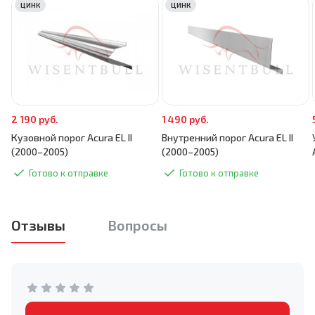
ЦИНК
ЦИНК
2 190 руб.
1 490 руб.
Кузовной порог Acura EL II
Внутренний порог Acura EL II
(2000–2005)
(2000–2005)
Готово к отправке
Готово к отправке
Отзывы
Вопросы