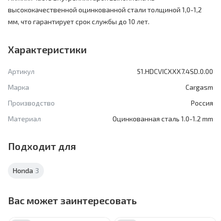
высококачественной оцинкованной стали толщиной 1,0-1,2
мм, что гарантирует срок службы до 10 лет.
Характеристики
Артикул
51.HDCVICXXX7.4SD.0.00
Марка
Cargasm
Производство
Россия
Материал
Оцинкованная сталь 1.0-1.2 mm
Подходит для
Honda
3
Вас может заинтересовать