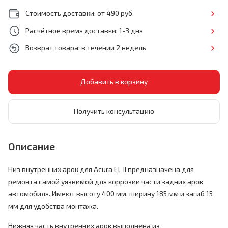
Стоимость доставки: от 490 руб.
Расчётное время доставки: 1-3 дня
Возврат товара: в течении 2 недель
Получить консультацию
Описание
Низ внутренних арок для Acura EL II предназначена для
ремонта самой уязвимой для коррозии части задних арок
автомобиля. Имеют высоту 400 мм, ширину 185 мм и загиб 15
мм для удобства монтажа.
Нижняя часть внутренних арок выполнена из