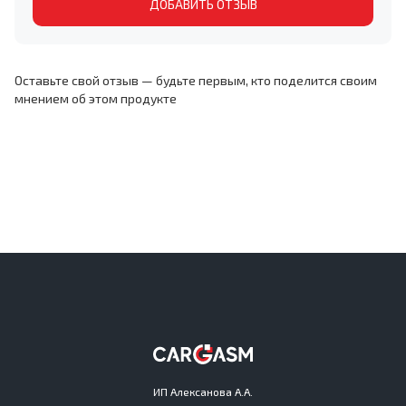
ДОБАВИТЬ ОТЗЫВ
Оставьте свой отзыв — будьте первым, кто поделится своим
мнением об этом продукте
ИП Алексанова А.А.