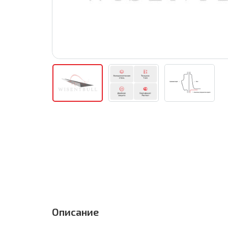
Описание