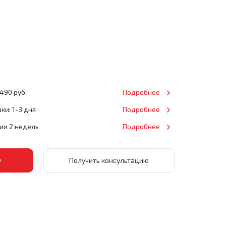
490 руб.
Подробнее
ки: 1-3 дня
Подробнее
нии 2 недель
Подробнее
Получить консультацию