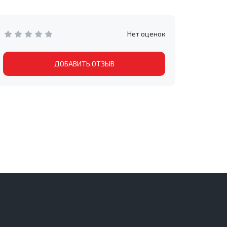
Нет оценок
ДОБАВИТЬ ОТЗЫВ