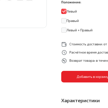
Положение:
Левый
Правый
Левый + Правый
Стоимость доставки: от 
Расчётное время достав
Возврат товара: в тече
Характеристики