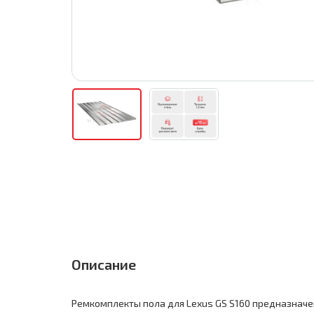
Описание
Ремкомплекты пола для Lexus GS S160 предназначе