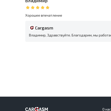
Владимир
Хорошее впечатление
Cargasm
Владимир, Здравствуйте. Благодарим, мы работа
О на