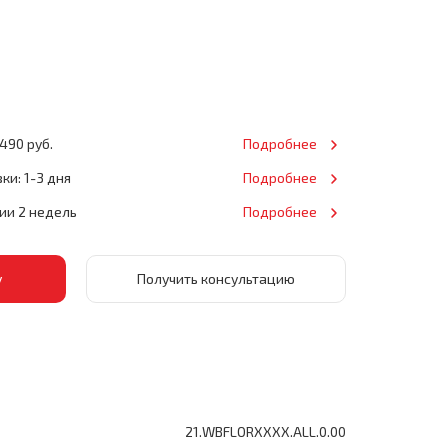
490 руб.
Подробнее
ки: 1-3 дня
Подробнее
нии 2 недель
Подробнее
Получить консультацию
21.WBFLORXXXX.ALL.0.00