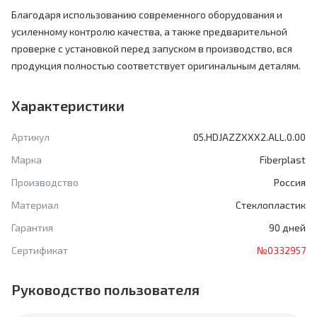
Благодаря использованию современного оборудования и
усиленному контролю качества, а также предварительной
проверке с установкой перед запуском в производство, вся
продукция полностью соответствует оригинальным деталям.
Характеристики
Артикул
05.HDJAZZXXX2.ALL.0.00
Марка
Fiberplast
Производство
Россия
Материал
Стеклопластик
Гарантия
90 дней
Сертификат
№0332957
Руководство пользователя