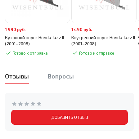
1 990 руб.
1 490 руб.
Кузовной порог Honda Jazz II
Внутренний порог Honda Jazz II
(2001–2008)
(2001–2008)
Готово к отправке
Готово к отправке
Отзывы
Вопросы
ДОБАВИТЬ ОТЗЫВ