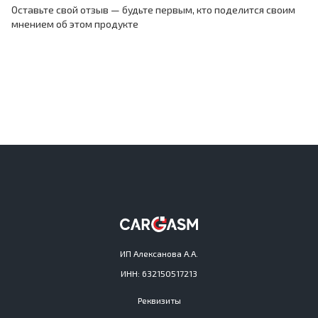
Оставьте свой отзыв — будьте первым, кто поделится своим
мнением об этом продукте
ИП Алексанова А.А.
ИНН: 632150517213
Реквизиты