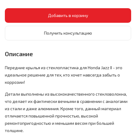
Получить консультацию
Описание
Передние крылья из стеклопластика для Honda Jazz II - это
идеальное решение для тех, кто хочет навсегда забыть о
коррозии!
Детали выполнены из высококачественного стекловолокна,
что делает их фактически вечными в сравнении с аналогами
из стали и даже алюминия. Кроме того, данный материал
отличается повышенной прочностью, высокой
ремонтопригодностью и меньшим весом при большей
толщине.