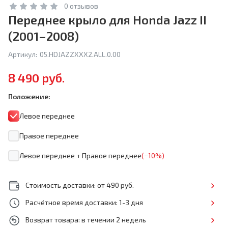
0 отзывов
Переднее крыло для Honda Jazz II
(2001–2008)
Артикул:
05.HDJAZZXXX2.ALL.0.00
8 490 руб.
Положение:
Левое переднее
Правое переднее
Левое переднее + Правое переднее
(−10%)
Стоимость доставки: от 490 руб.
Расчётное время доставки: 1-3 дня
Возврат товара: в течении 2 недель