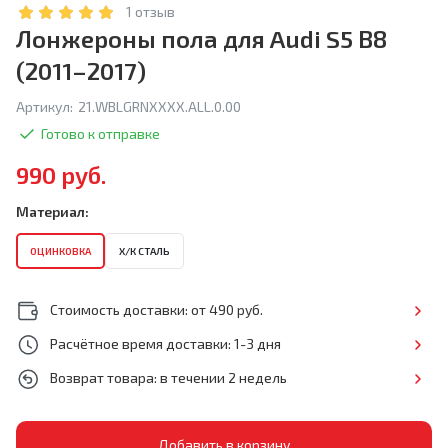
1 отзыв
Лонжероны пола для Audi S5 B8
(2011–2017)
Артикул:
21.WBLGRNXXXX.ALL.0.00
Готово к отправке
990 руб.
Материал:
ОЦИНКОВКА
Х/К СТАЛЬ
Стоимость доставки: от 490 руб.
Расчётное время доставки: 1-3 дня
Возврат товара: в течении 2 недель