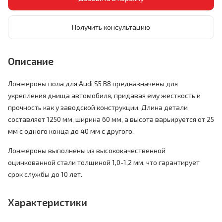
Получить консультацию
Описание
Лонжероны пола для Audi S5 B8 предназначены для
укрепления днища автомобиля, придавая ему жесткость и
прочность как у заводской конструкции. Длина детали
составляет 1250 мм, ширина 60 мм, а высота варьируется от 25
мм с одного конца до 40 мм с другого.
Лонжероны выполнены из высококачественной
оцинкованной стали толщиной 1,0-1,2 мм, что гарантирует
срок службы до 10 лет.
Характеристики