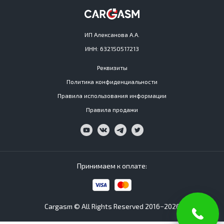
ИП Алексанова А.А.
ИНН: 632150517213
Реквизиты
Политика конфиденциальности
Правила использования информации
Правила продажи
Принимаем к оплате:
Cargasm © All Rights Reserved 2016−2026