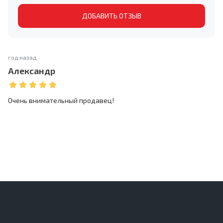
ДОБАВИТЬ ОТЗЫВ
год назад
Александр
Очень внимательный продавец!