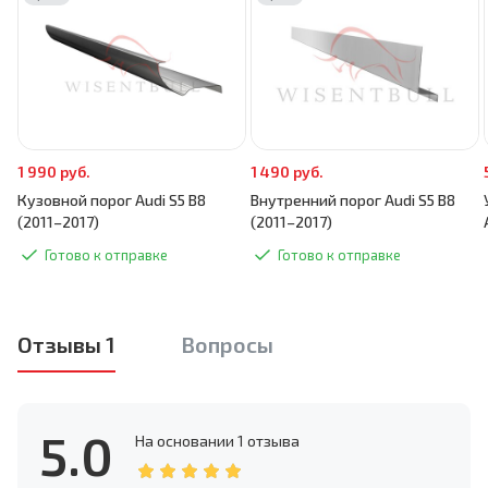
1 990 руб.
1 490 руб.
Кузовной порог Audi S5 B8
Внутренний порог Audi S5 B8
(2011–2017)
(2011–2017)
Готово к отправке
Готово к отправке
Отзывы 1
Вопросы
5.0
На основании
1 отзыва