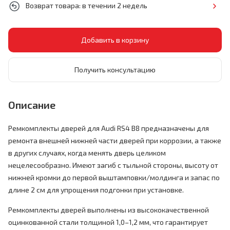
Возврат товара: в течении 2 недель
Получить консультацию
Описание
Ремкомплекты дверей для Audi RS4 B8 предназначены для
ремонта внешней нижней части дверей при коррозии, а также
в других случаях, когда менять дверь целиком
нецелесообразно. Имеют загиб с тыльной стороны, высоту от
нижней кромки до первой выштамповки/молдинга и запас по
длине 2 см для упрощения подгонки при установке.
Ремкомплекты дверей выполнены из высококачественной
оцинкованной стали толщиной 1,0–1,2 мм, что гарантирует