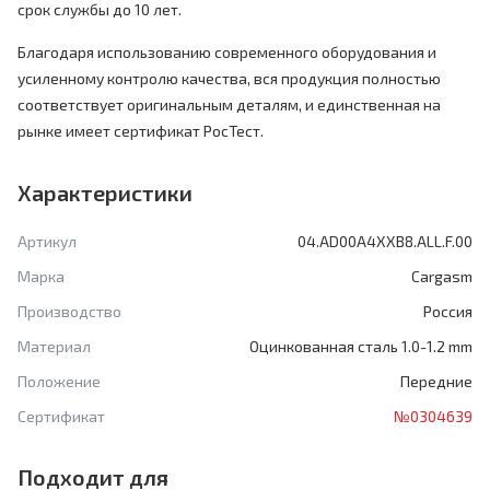
срок службы до 10 лет.
Благодаря использованию современного оборудования и
усиленному контролю качества, вся продукция полностью
соответствует оригинальным деталям, и единственная на
рынке имеет сертификат РосТест.
Характеристики
Артикул
04.AD00A4XXB8.ALL.F.00
Марка
Cargasm
Производство
Россия
Материал
Оцинкованная сталь 1.0-1.2 mm
Положение
Передние
Сертификат
№0304639
Подходит для