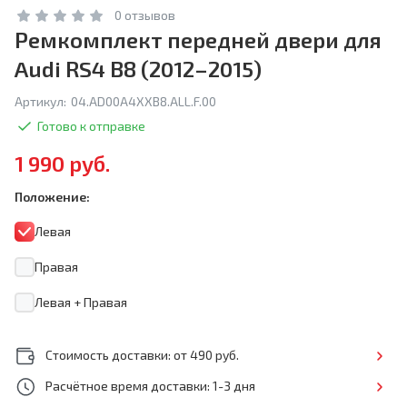
0 отзывов
Ремкомплект передней двери для
Audi RS4 B8 (2012–2015)
Артикул:
04.AD00A4XXB8.ALL.F.00
Готово к отправке
1 990 руб.
Положение:
Левая
Правая
Левая + Правая
Стоимость доставки: от 490 руб.
Расчётное время доставки: 1-3 дня