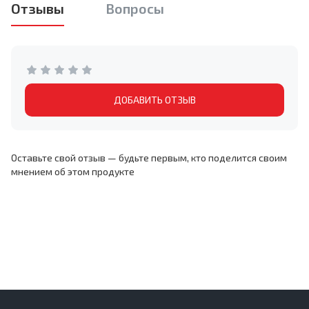
Отзывы
Вопросы
ДОБАВИТЬ ОТЗЫВ
Оставьте свой отзыв — будьте первым, кто поделится своим
мнением об этом продукте