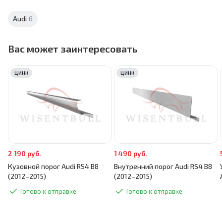
Audi
6
Вас может заинтересовать
ЦИНК
ЦИНК
2 190 руб.
1 490 руб.
Кузовной порог Audi RS4 B8
Внутренний порог Audi RS4 B8
(2012–2015)
(2012–2015)
Готово к отправке
Готово к отправке