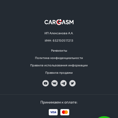
ИП Алексанова А.А.
ИНН: 632150517213
Реквизиты
Политика конфиденциальности
Правила использования информации
Правила продажи
Принимаем к оплате: