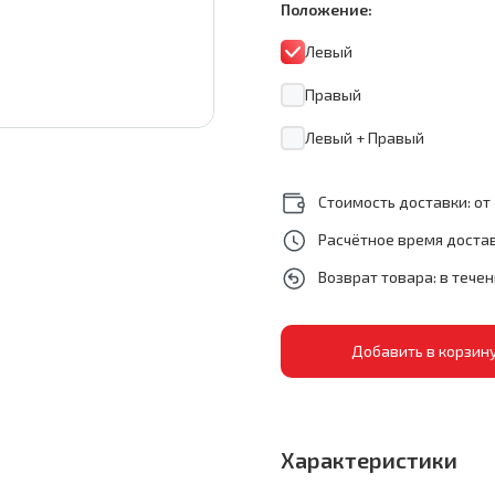
Положение:
Левый
Правый
Левый + Правый
Стоимость доставки: от 
Расчётное время достав
Возврат товара: в тече
Характеристики