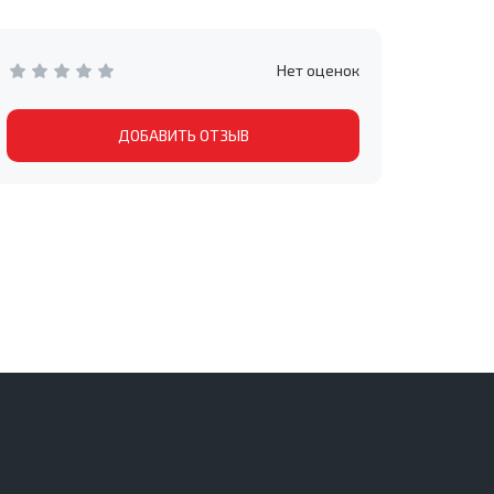
Нет оценок
ДОБАВИТЬ ОТЗЫВ