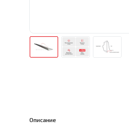
Описание