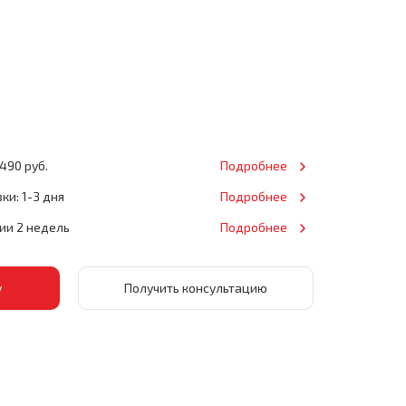
490 руб.
Подробнее
ки: 1-3 дня
Подробнее
нии 2 недель
Подробнее
Получить консультацию