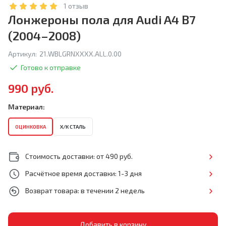
1 отзыв
Лонжероны пола для Audi A4 B7
(2004–2008)
Артикул:
21.WBLGRNXXXX.ALL.0.00
Готово к отправке
990 руб.
Материал:
ОЦИНКОВКА
Х/К СТАЛЬ
Стоимость доставки: от 490 руб.
Расчётное время доставки: 1-3 дня
Возврат товара: в течении 2 недель