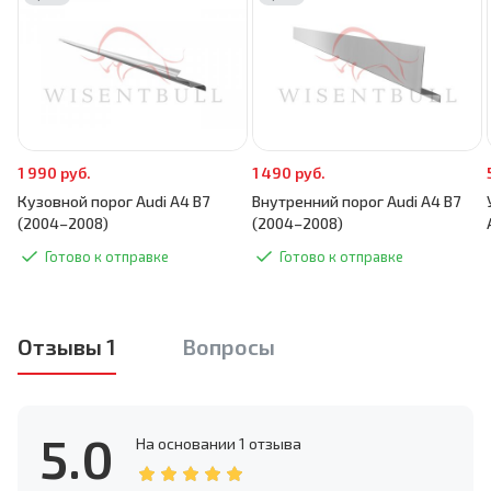
1 990 руб.
1 490 руб.
Кузовной порог Audi A4 B7
Внутренний порог Audi A4 B7
(2004–2008)
(2004–2008)
Готово к отправке
Готово к отправке
Отзывы 1
Вопросы
5.0
На основании
1 отзыва