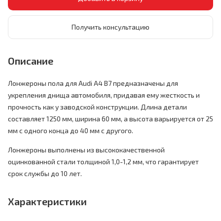
Получить консультацию
Описание
Лонжероны пола для Audi A4 B7 предназначены для
укрепления днища автомобиля, придавая ему жесткость и
прочность как у заводской конструкции. Длина детали
составляет 1250 мм, ширина 60 мм, а высота варьируется от 25
мм с одного конца до 40 мм с другого.
Лонжероны выполнены из высококачественной
оцинкованной стали толщиной 1,0-1,2 мм, что гарантирует
срок службы до 10 лет.
Характеристики