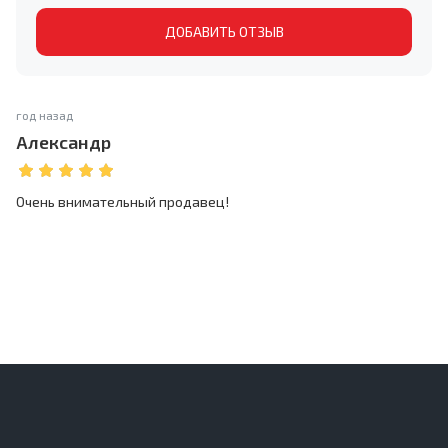
ДОБАВИТЬ ОТЗЫВ
год назад
Александр
Очень внимательный продавец!