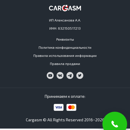
ИП Алексанова А.А.
ИНН: 632150517213
Реквизиты
Политика конфиденциальности
Правила использования информации
Правила продажи
Принимаем к оплате:
Cargasm © All Rights Reserved 2016−2026