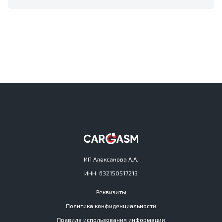
ИП Алексанова А.А.
ИНН: 632150517213
Реквизиты
Политика конфиденциальности
Правила использования информации