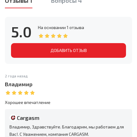
Отзывы 1
Вопросы 4
5.0
На основании
1 отзыва
ДОБАВИТЬ ОТЗЫВ
2 года назад
Владимир
Хорошее впечатление
Cargasm
Владимир, Здравствуйте. Благодарим, мы работаем для
Вас!. С Уважением, компания CARGASM.