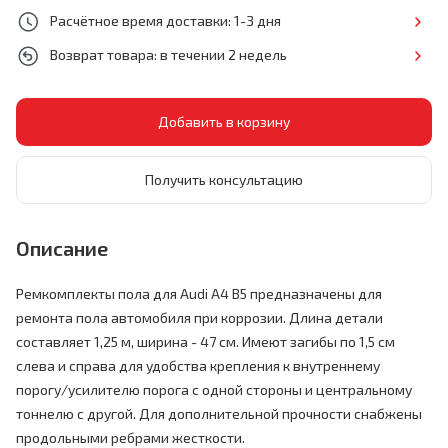
Расчётное время доставки: 1-3 дня
Возврат товара: в течении 2 недель
Получить консультацию
Описание
Ремкомплекты пола для Audi A4 B5 предназначены для
ремонта пола автомобиля при коррозии. Длина детали
составляет 1,25 м, ширина - 47 см. Имеют загибы по 1,5 см
слева и справа для удобства крепления к внутреннему
порогу/усилителю порога с одной стороны и центральному
тоннелю с другой. Для дополнительной прочности снабжены
продольными ребрами жесткости.