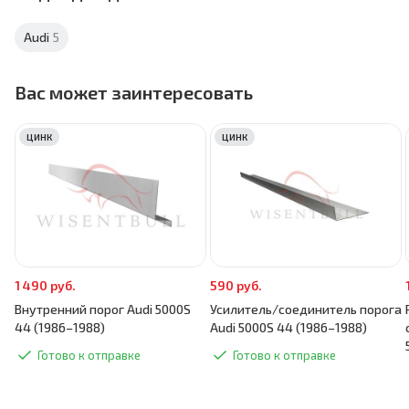
Audi
5
Вас может заинтересовать
ЦИНК
ЦИНК
1 490 руб.
590 руб.
Внутренний порог Audi 5000S
Усилитель/соединитель порога
44 (1986–1988)
Audi 5000S 44 (1986–1988)
Готово к отправке
Готово к отправке