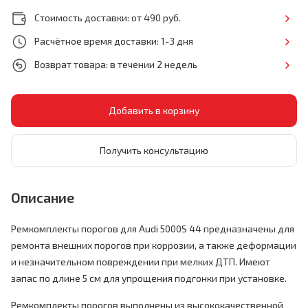
Стоимость доставки: от 490 руб.
Расчётное время доставки: 1-3 дня
Возврат товара: в течении 2 недель
Получить консультацию
Описание
Ремкомплекты порогов для Audi 5000S 44 предназначены для
ремонта внешних порогов при коррозии, а также деформации
и незначительном повреждении при мелких ДТП. Имеют
запас по длине 5 см для упрощения подгонки при установке.
Ремкомплекты порогов выполнены из высококачественной