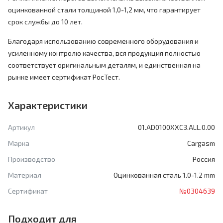
оцинкованной стали толщиной 1,0-1,2 мм, что гарантирует
срок службы до 10 лет.
Благодаря использованию современного оборудования и
усиленному контролю качества, вся продукция полностью
соответствует оригинальным деталям, и единственная на
рынке имеет сертификат РосТест.
Характеристики
Артикул
01.AD0100XXC3.ALL.0.00
Марка
Cargasm
Производство
Россия
Материал
Оцинкованная сталь 1.0-1.2 mm
Сертификат
№0304639
Подходит для