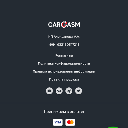
ИП Алексанова А.А.
ИНН: 632150517213
Реквизиты
Политика конфиденциальности
Правила использования информации
Правила продажи
Принимаем к оплате: