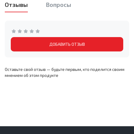
Отзывы
Вопросы
ДОБАВИТЬ ОТЗЫВ
Оставьте свой отзыв — будьте первым, кто поделится своим
мнением об этом продукте