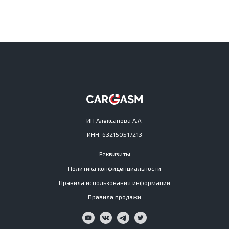
ИП Алексанова А.А.
ИНН: 632150517213
Реквизиты
Политика конфиденциальности
Правила использования информации
Правила продажи