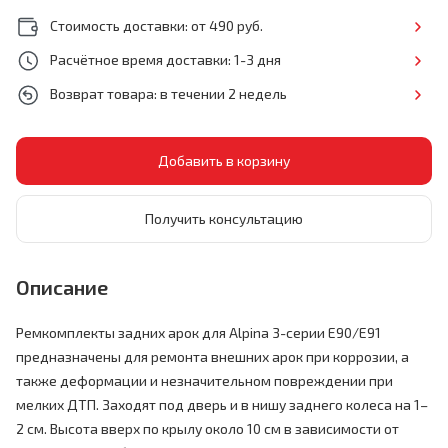
Стоимость доставки: от 490 руб.
Расчётное время доставки: 1-3 дня
Возврат товара: в течении 2 недель
Получить консультацию
Описание
Ремкомплекты задних арок для Alpina 3-серии E90/E91
предназначены для ремонта внешних арок при коррозии, а
также деформации и незначительном повреждении при
мелких ДТП. Заходят под дверь и в нишу заднего колеса на 1–
2 см. Высота вверх по крылу около 10 см в зависимости от