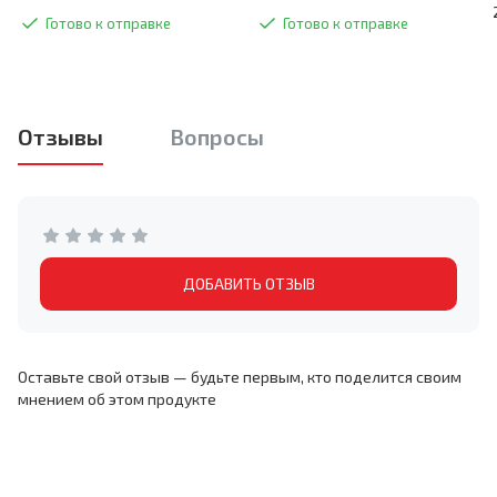
Готово к отправке
Готово к отправке
Отзывы
Вопросы
ДОБАВИТЬ ОТЗЫВ
Оставьте свой отзыв — будьте первым, кто поделится своим
мнением об этом продукте