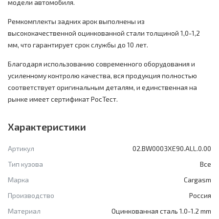
модели автомобиля.
Ремкомплекты задних арок выполнены из
высококачественной оцинкованной стали толщиной 1,0-1,2
мм, что гарантирует срок службы до 10 лет.
Благодаря использованию современного оборудования и
усиленному контролю качества, вся продукция полностью
соответствует оригинальным деталям, и единственная на
рынке имеет сертификат РосТест.
Характеристики
Артикул
02.BW0003XE90.ALL.0.00
Тип кузова
Все
Марка
Cargasm
Производство
Россия
Материал
Оцинкованная сталь 1.0-1.2 mm