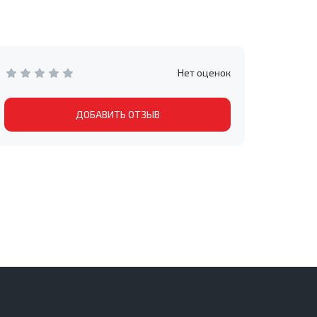
Нет оценок
ДОБАВИТЬ ОТЗЫВ