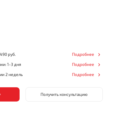
490 руб.
Подробнее
ки: 1-3 дня
Подробнее
нии 2 недель
Подробнее
Получить консультацию