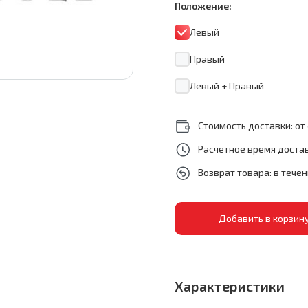
Положение:
Левый
Правый
Левый + Правый
Стоимость доставки: от 
Расчётное время достав
Возврат товара: в тече
Характеристики