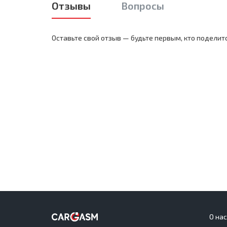
Отзывы
Вопросы
Оставьте свой отзыв — будьте первым, кто поделит
О на