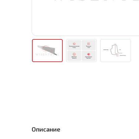
Описание