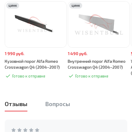
ЦИНК
ЦИНК
1 990 руб.
1 490 руб.
Кузовной порог Alfa Romeo
Внутренний порог Alfa Romeo
Crosswagon Q4 (2004–2007)
Crosswagon Q4 (2004–2007)
Готово к отправке
Готово к отправке
Отзывы
Вопросы