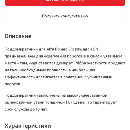
Получить консультацию
Описание
Поддомкратники для Alfa Romeo Crosswagon Q4
предназначены для укрепления порогов в в самом уязвимом
месте - там, куда ставится домкрат. Рёбра жесткости придают
детали необходимую прочность, а наибольшая
эффективность достигается в сочетании с усилителями
порогов.
Поддомкратники выполнены из высококачественной
оцинкованной стали толщиной 1,0-1,2 мм, что гарантирует
срок службы до 10 лет.
Характеристики