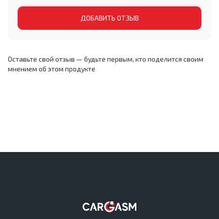
ДОБАВИТЬ ОТЗЫВ
Оставьте свой отзыв — будьте первым, кто поделится своим
мнением об этом продукте