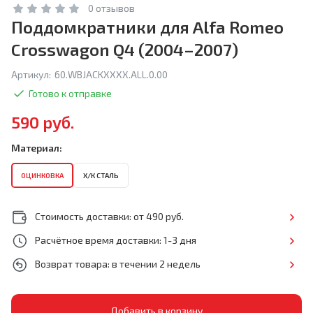
0 отзывов
Поддомкратники для Alfa Romeo
Crosswagon Q4 (2004–2007)
Артикул:
60.WBJACKXXXX.ALL.0.00
Готово к отправке
590 руб.
Материал:
ОЦИНКОВКА
Х/К СТАЛЬ
Стоимость доставки: от 490 руб.
Расчётное время доставки: 1-3 дня
Возврат товара: в течении 2 недель