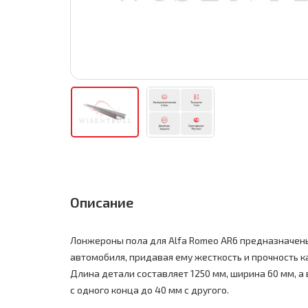
Описание
Лонжероны пола для Alfa Romeo AR6 предназначен
автомобиля, придавая ему жесткость и прочность к
Длина детали составляет 1250 мм, ширина 60 мм, а 
с одного конца до 40 мм с другого.