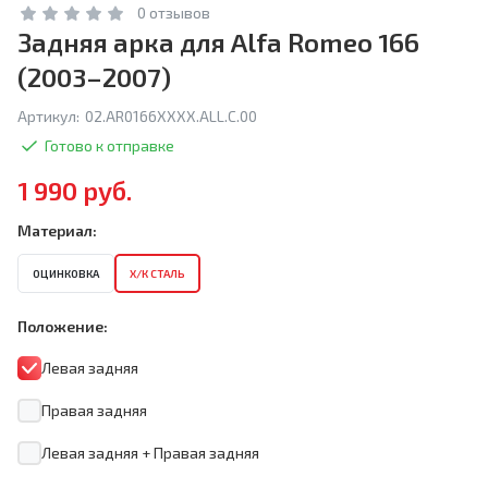
0 отзывов
Задняя арка для Alfa Romeo 166
(2003–2007)
Артикул:
02.AR0166XXXX.ALL.C.00
Готово к отправке
1 990 руб.
Материал:
ОЦИНКОВКА
Х/К СТАЛЬ
Положение:
Левая задняя
Правая задняя
Левая задняя + Правая задняя