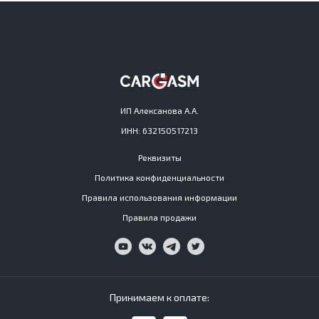
ИП Алексанова А.А.
ИНН: 632150517213
Реквизиты
Политика конфиденциальности
Правила использования информации
Правила продажи
Принимаем к оплате: