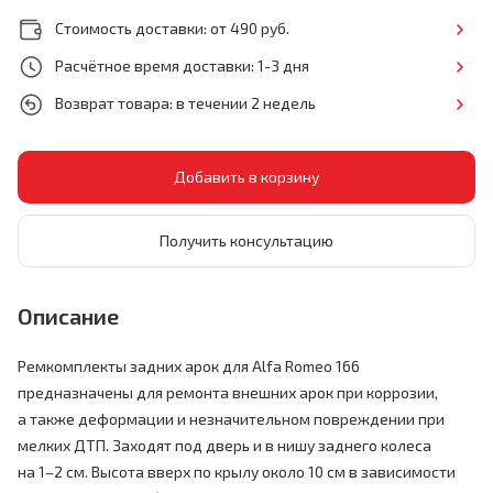
Стоимость доставки: от 490 руб.
Расчётное время доставки: 1-3 дня
Возврат товара: в течении 2 недель
Получить консультацию
Описание
Ремкомплекты задних арок для Alfa Romeo 166
предназначены для ремонта внешних арок при коррозии,
а также деформации и незначительном повреждении при
мелких ДТП. Заходят под дверь и в нишу заднего колеса
на 1–2 см.
Высота вверх по крылу около 10 см в зависимости