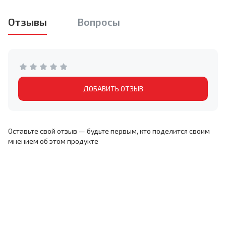
Отзывы
Вопросы
ДОБАВИТЬ ОТЗЫВ
Оставьте свой отзыв — будьте первым, кто поделится своим
мнением об этом продукте