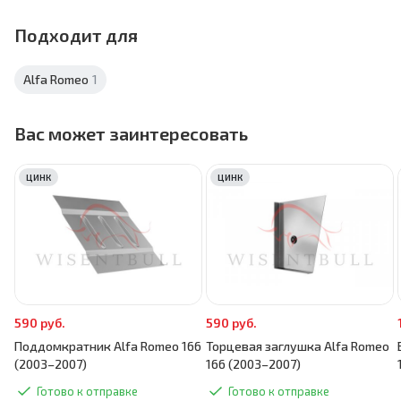
Подходит для
Alfa Romeo
1
Вас может заинтересовать
ЦИНК
ЦИНК
590 руб.
590 руб.
Поддомкратник Alfa Romeo 166
Торцевая заглушка Alfa Romeo
(2003–2007)
166 (2003–2007)
Готово к отправке
Готово к отправке