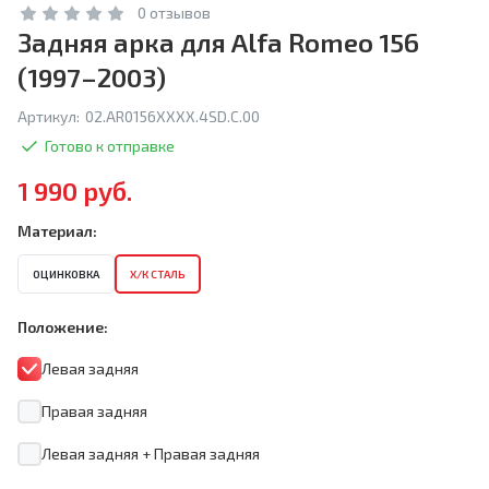
0 отзывов
Задняя арка для Alfa Romeo 156
(1997–2003)
Артикул:
02.AR0156XXXX.4SD.C.00
Готово к отправке
1 990 руб.
Материал:
ОЦИНКОВКА
Х/К СТАЛЬ
Положение:
Левая задняя
Правая задняя
Левая задняя + Правая задняя