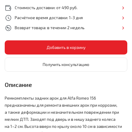
Стоимость доставки: от 490 руб.
Расчётное время доставки: 1-3 дня
Возврат товара: в течении 2 недель
Получить консультацию
Описание
Ремкомплекты задних арок для Alfa Romeo 156
предназначены для ремонта внешних арок при коррозии,
а также деформации и незначительном повреждении при
мелких ДТП. Заходят под дверь и в нишу заднего колеса
на 1–2 см.
Высота вверх по крылу около 10 см в зависимости