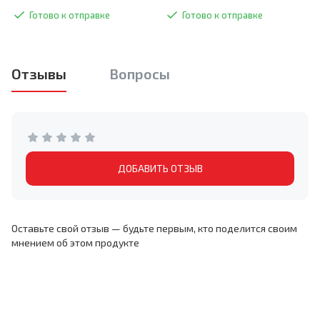
Готово к отправке
Готово к отправке
Отзывы
Вопросы
ДОБАВИТЬ ОТЗЫВ
Оставьте свой отзыв — будьте первым, кто поделится своим
мнением об этом продукте