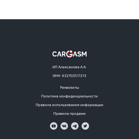
ИП Алексанова А.А.
ИНН: 632150517213
Реквизиты
Политика конфиденциальности
Правила использования информации
Правила продажи