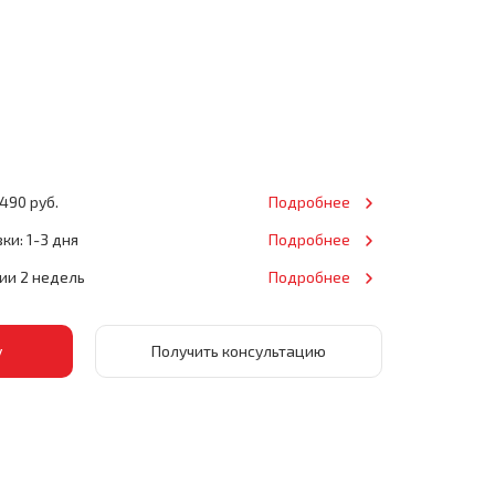
490 руб.
Подробнее
ки: 1-3 дня
Подробнее
нии 2 недель
Подробнее
Получить консультацию