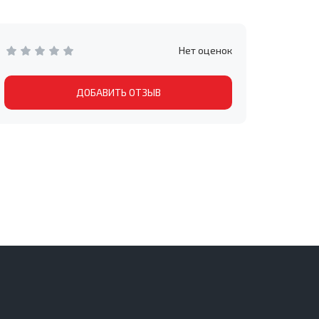
Нет оценок
ДОБАВИТЬ ОТЗЫВ