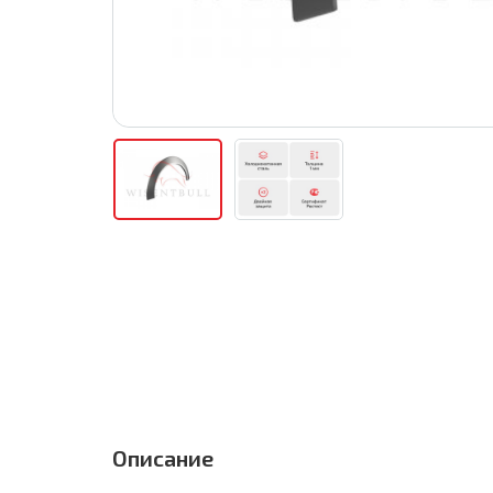
Описание