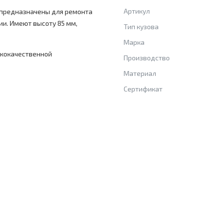
Артикул
 предназначены для ремонта
ии. Имеют высоту 85 мм,
Тип кузова
Марка
ококачественной
Производство
Материал
Сертификат