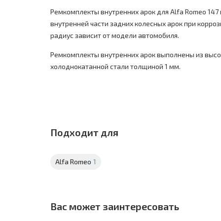
Ремкомплекты внутренних арок для Alfa Romeo 147
внутренней части задних колесных арок при корроз
радиус зависит от модели автомобиля.
Ремкомплекты внутренних арок выполнены из выс
холоднокатанной стали толщиной 1 мм.
Подходит для
Alfa Romeo
1
Вас может заинтересовать