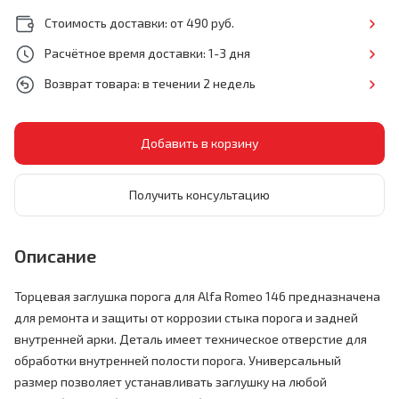
Стоимость доставки: от 490 руб.
Расчётное время доставки: 1-3 дня
Возврат товара: в течении 2 недель
Получить консультацию
Описание
Торцевая заглушка порога для Alfa Romeo 146 предназначена
для ремонта и защиты от коррозии стыка порога и задней
внутренней арки. Деталь имеет техническое отверстие для
обработки внутренней полости порога. Универсальный
размер позволяет устанавливать заглушку на любой