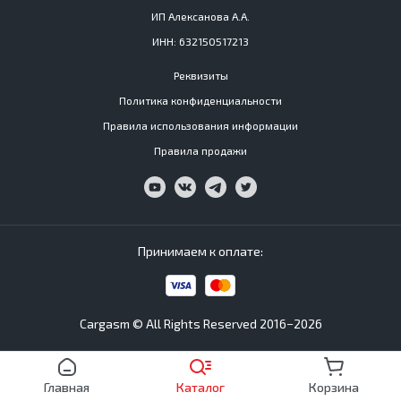
ИП Алексанова А.А.
ИНН: 632150517213
Реквизиты
Политика конфиденциальности
Правила использования информации
Правила продажи
Принимаем к оплате:
Cargasm © All Rights Reserved 2016−2026
Главная
Каталог
Корзина