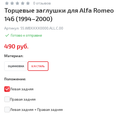
0 отзывов
Торцевые заглушки для Alfa Romeo
146 (1994–2000)
Артикул:
55.WBXXXX0000.ALL.C.00
Готово к отправке
490 руб.
Материал:
ОЦИНКОВКА
Х/К СТАЛЬ
Положение:
Левая задняя
Правая задняя
Левая задняя + Правая задняя