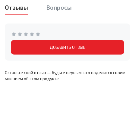
Отзывы
Вопросы
ДОБАВИТЬ ОТЗЫВ
Оставьте свой отзыв — будьте первым, кто поделится своим
мнением об этом продукте