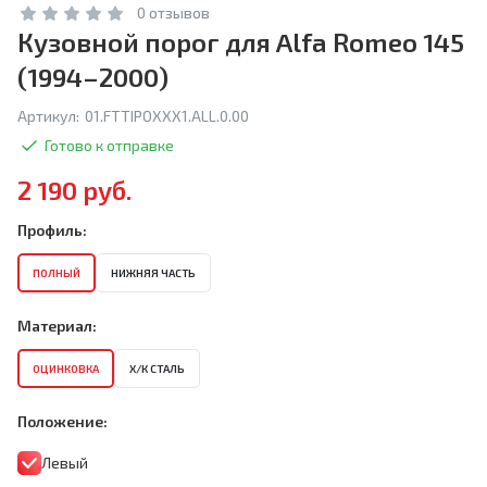
0 отзывов
Кузовной порог для Alfa Romeo 145
(1994–2000)
Артикул:
01.FTTIPOXXX1.ALL.0.00
Готово к отправке
2 190 руб.
Профиль:
ПОЛНЫЙ
НИЖНЯЯ ЧАСТЬ
Материал:
ОЦИНКОВКА
Х/К СТАЛЬ
Положение:
Левый