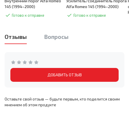
Внутренний порог Alfa Romeo
Усилитель/соединитель порога
145 (1994–2000)
Alfa Romeo 145 (1994–2000)
Готово к отправке
Готово к отправке
Отзывы
Вопросы
ДОБАВИТЬ ОТЗЫВ
Оставьте свой отзыв — будьте первым, кто поделится своим
мнением об этом продукте