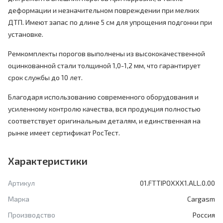
деформации и незначительном повреждении при мелких
ДТП. Имеют запас по длине 5 см для упрощения подгонки при
установке.
Ремкомплекты порогов выполнены из высококачественной
оцинкованной стали толщиной 1,0-1,2 мм, что гарантирует
срок службы до 10 лет.
Благодаря использованию современного оборудования и
усиленному контролю качества, вся продукция полностью
соответствует оригинальным деталям, и единственная на
рынке имеет сертификат РосТест.
Характеристики
Артикул
01.FTTIPOXXX1.ALL.0.00
Марка
Cargasm
Производство
Россия