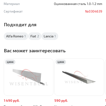
Материал
Оцинкованная сталь 1.0-1.2 mm
Сертификат
№0304639
Подходит для
Alfa Romeo
1
Fiat
2
Lancia
1
Вас может заинтересовать
ЦИНК
ЦИНК
1 490 руб.
590 руб.