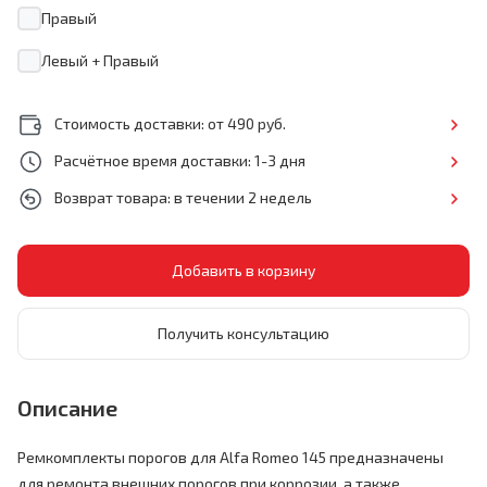
Правый
Левый + Правый
Стоимость доставки: от 490 руб.
Расчётное время доставки: 1-3 дня
Возврат товара: в течении 2 недель
Получить консультацию
Описание
Ремкомплекты порогов для Alfa Romeo 145 предназначены
для ремонта внешних порогов при коррозии, а также