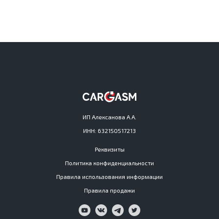
ИП Алексанова А.А.
ИНН: 632150517213
Реквизиты
Политика конфиденциальности
Правила использования информации
Правила продажи