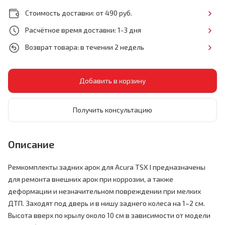
Стоимость доставки: от 490 руб.
Расчётное время доставки: 1-3 дня
Возврат товара: в течении 2 недель
Получить консультацию
Описание
Ремкомплекты задних арок для Acura TSX I предназначены
для ремонта внешних арок при коррозии, а также
деформации и незначительном повреждении при мелких
ДТП. Заходят под дверь и в нишу заднего колеса
на 1–2 см.
Высота вверх по крылу около 10 см в зависимости от модели