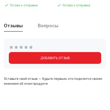
Готово к отправке
Готово к отправке
Отзывы
Вопросы
ДОБАВИТЬ ОТЗЫВ
Оставьте свой отзыв — будьте первым, кто поделится своим
мнением об этом продукте