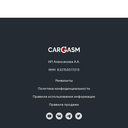
ИП Алексанова А.А.
ИНН: 632150517213
Реквизиты
Политика конфиденциальности
Правила использования информации
Правила продажи