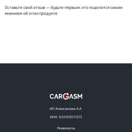
Оставьте свой отзыв — будьте первым, кто поделится своим
мнением об этом продукте
ИП Алексанова А.А.
ИНН: 632150517213
Реквизиты