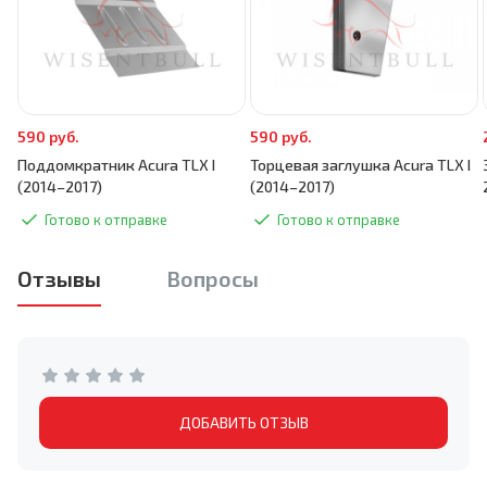
590 руб.
590 руб.
Поддомкратник Acura TLX I
Торцевая заглушка Acura TLX I
(2014–2017)
(2014–2017)
Готово к отправке
Готово к отправке
Отзывы
Вопросы
ДОБАВИТЬ ОТЗЫВ