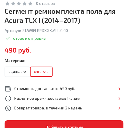
0 отзывов
Сегмент ремкомплекта пола для
Acura TLX I (2014–2017)
Артикул:
21.WBFLRPXXXX.ALL.C.00
Готово к отправке
490 руб.
Материал:
ОЦИНКОВКА
Х/К СТАЛЬ
Стоимость доставки: от 490 руб.
Расчётное время доставки: 1-3 дня
Возврат товара: в течении 2 недель