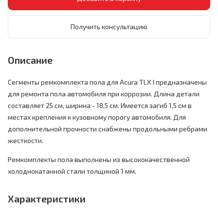
Получить консультацию
Описание
Сегменты ремкомплекта пола для Acura TLX I предназначены
для ремонта пола автомобиля при коррозии. Длина детали
составляет 25 см, ширина - 18,5 см. Имеется загиб 1,5 см в
местах крепления к кузовному порогу автомобиля. Для
дополнительной прочности снабжены продольными ребрами
жесткости.
Ремкомплекты пола выполнены из высококачественной
холоднокатанной стали толщиной 1 мм.
Характеристики