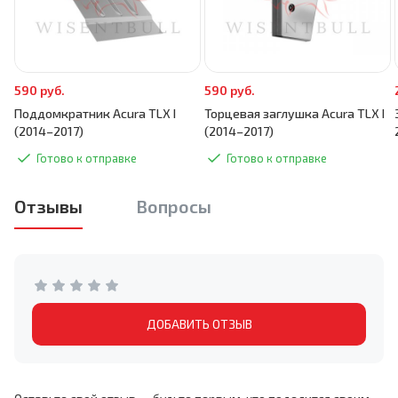
590 руб.
590 руб.
Поддомкратник Acura TLX I
Торцевая заглушка Acura TLX I
(2014–2017)
(2014–2017)
Готово к отправке
Готово к отправке
Отзывы
Вопросы
ДОБАВИТЬ ОТЗЫВ