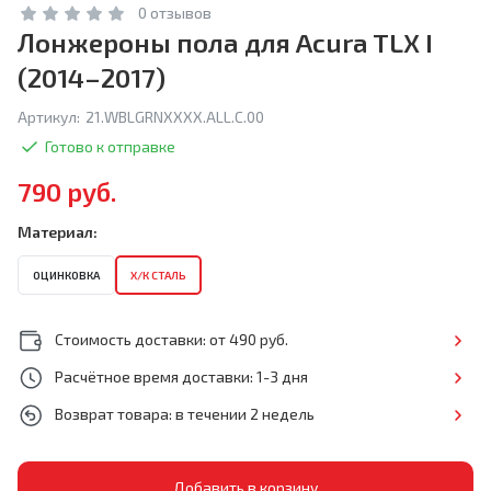
0 отзывов
Лонжероны пола для Acura TLX I
(2014–2017)
Артикул:
21.WBLGRNXXXX.ALL.C.00
Готово к отправке
790 руб.
Материал:
ОЦИНКОВКА
Х/К СТАЛЬ
Стоимость доставки: от 490 руб.
Расчётное время доставки: 1-3 дня
Возврат товара: в течении 2 недель