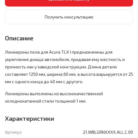
Получить консультацию
Описание
Лонжероны пола для Acura TLX I предназначены для
укрепления днища автомобиля, придавая ему жесткость и
прочность как у заводской конструкции. Длина детали
составляет 1250 мм, ширина 60 мм, а высота варьируется от 25
мм с одного конца до 40 мм с другого.
Лонжероны выполнены из высококачественной
холоднокатанной стали толщиной 1 мм.
Характеристики
Артикул
21.WBLGRNXXXX.ALL.C.00