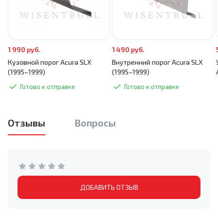
1 990 руб.
1 490 руб.
Кузовной порог Acura SLX
Внутренний порог Acura SLX
(1995–1999)
(1995–1999)
Готово к отправке
Готово к отправке
Отзывы
Вопросы
ДОБАВИТЬ ОТЗЫВ