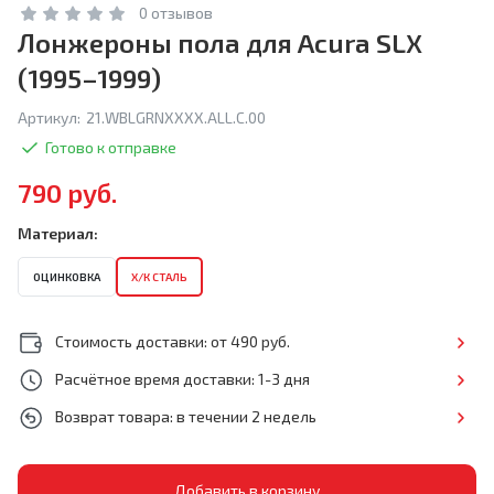
0 отзывов
Лонжероны пола для Acura SLX
(1995–1999)
Артикул:
21.WBLGRNXXXX.ALL.C.00
Готово к отправке
790 руб.
Материал:
ОЦИНКОВКА
Х/К СТАЛЬ
Стоимость доставки: от 490 руб.
Расчётное время доставки: 1-3 дня
Возврат товара: в течении 2 недель