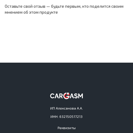
Оставьте свой отзыв — будьте первым, кто поделится своим
мнением об этом продукте
ИП Алексанова А.А.
ИНН: 632150517213
Реквизиты