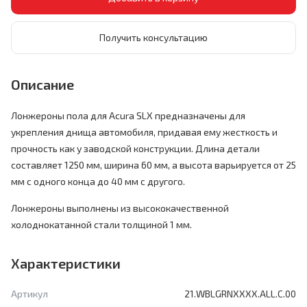
Получить консультацию
Описание
Лонжероны пола для Acura SLX предназначены для
укрепления днища автомобиля, придавая ему жесткость и
прочность как у заводской конструкции. Длина детали
составляет 1250 мм, ширина 60 мм, а высота варьируется от 25
мм с одного конца до 40 мм с другого.
Лонжероны выполнены из высококачественной
холоднокатанной стали толщиной 1 мм.
Характеристики
Артикул
21.WBLGRNXXXX.ALL.C.00