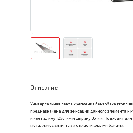
Описание
Универсальная лента крепления бензобака (топливн
предназначена для фиксации данного элемента к к
имеет длину 1250 мм и ширину 35 мм. Подходит для 
металлическими, так и с пластиковыми баками.