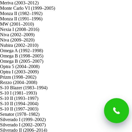
Meriva (2003–2012)
Monte Carlo VI (1999–2005)
Monza II (1982–1992)
Monza II (1991–1996)
MW (2001–2010)
Nexia I (2008–2016)
Niva (2002–2009)
Niva (2009–2020)
Nubira (2002–2010)
Omega A (1992–1998)
Omega B (1998–2005)
Omega B (2005–2007)
Optra 5 (2004–2008)
Optra I (2003–2009)
Prizm (1998–2002)
Rezzo (2004–2008)
S-10 Blazer (1983–1994)
S-10 I (1981–1993)
S-10 II (1993–1997)
S-10 II (1994–2004)
S-10 II (1997–2003)
Senator (1978–1982)
Silverado I (1999–2002)
Silverado I (2002–2007)
Silverado II (2006–2014)