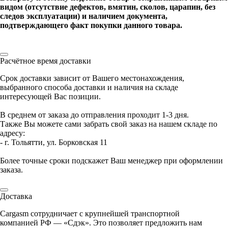
видом (отсутствие дефектов, вмятин, сколов, царапин, без
следов эксплуатации) и наличием документа,
подтверждающего факт покупки данного товара.
Расчётное время доставки
Срок доставки зависит от Вашего местонахождения,
выбранного способа доставки и наличия на складе
интересующей Вас позиции.
В среднем от заказа до отправления проходит 1-3 дня.
Также Вы можете сами забрать свой заказ на нашем складе по
адресу:
- г. Тольятти, ул. Борковская 11
Более точные сроки подскажет Ваш менеджер при оформлении
заказа.
Доставка
Cargasm сотрудничает с крупнейшей транспортной
компанией РФ — «Сдэк». Это позволяет предложить нам