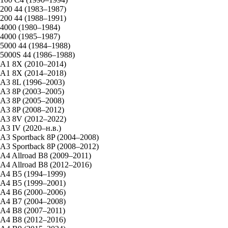
200 44 (1983–1987)
200 44 (1988–1991)
4000 (1980–1984)
4000 (1985–1987)
5000 44 (1984–1988)
5000S 44 (1986–1988)
A1 8X (2010–2014)
A1 8X (2014–2018)
A3 8L (1996–2003)
A3 8P (2003–2005)
A3 8P (2005–2008)
A3 8P (2008–2012)
A3 8V (2012–2022)
A3 IV (2020–н.в.)
A3 Sportback 8P (2004–2008)
A3 Sportback 8P (2008–2012)
A4 Allroad B8 (2009–2011)
A4 Allroad B8 (2012–2016)
A4 B5 (1994–1999)
A4 B5 (1999–2001)
A4 B6 (2000–2006)
A4 B7 (2004–2008)
A4 B8 (2007–2011)
A4 B8 (2012–2016)