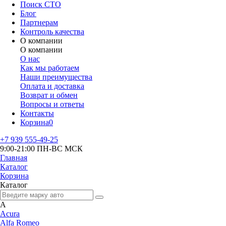
Поиск СТО
Блог
Партнерам
Контроль качества
О компании
О компании
О нас
Как мы работаем
Наши преимущества
Оплата и доставка
Возврат и обмен
Вопросы и ответы
Контакты
Корзина
0
+7 939 555-49-25
9:00-21:00 ПН-ВС МСК
Главная
Каталог
Корзина
Каталог
A
Acura
Alfa Romeo