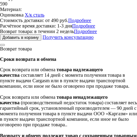
590
Материал:
Оцинковка
Х/к сталь
Стоимость доставки: от 490 руб.
Подробнее
Расчётное время доставки: 1-3 дня
Подробнее
Возврат товара: в течении 2 недель
Подробнее
Получить консультацию
Возврат товара
Сроки возврата и обмена
Срок возврата или обмена
товара надлежащего
качества
составляет 14 дней с момента получения товара в
пункте выдачи Cargasm или в пункте выдачи транспортной
компании, если иное не было оговорено при продаже товара.
Срок возврата или обмена
товара ненадлежащего
качества
(производственный недостаток товара) составляет весь
гарантийный срок, установленный производителем — 90 дней с
момента получения товара в пункте выдачи ООО «Каргазм» или
в пункте выдачи транспортной компании, если иное не было
оговорено при продаже товара..
Возврату и обмену подлежит товар с сохраненным товарным