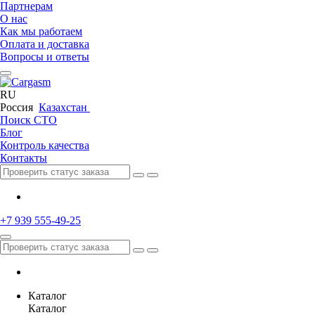
Партнерам
О нас
Как мы работаем
Оплата и доставка
Вопросы и ответы
RU
Россия
Казахстан
Поиск СТО
Блог
Контроль качества
Контакты
+7 939 555-49-25
Каталог
Каталог