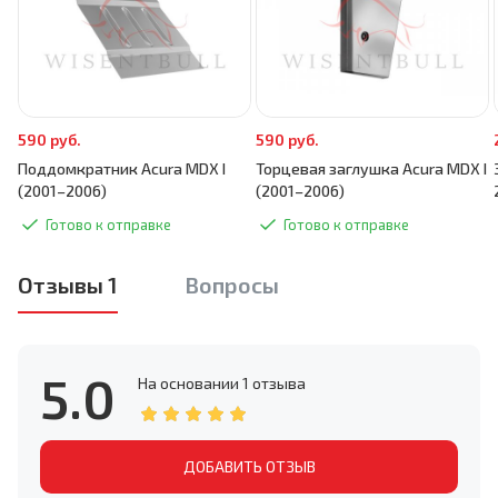
590 руб.
590 руб.
Поддомкратник Acura MDX I
Торцевая заглушка Acura MDX I
(2001–2006)
(2001–2006)
Готово к отправке
Готово к отправке
Отзывы 1
Вопросы
5.0
На основании
1 отзыва
ДОБАВИТЬ ОТЗЫВ