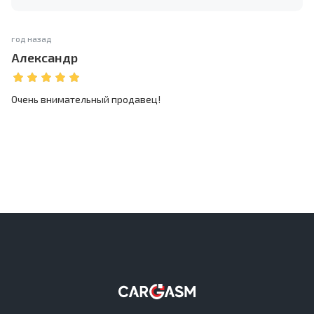
год назад
Александр
Очень внимательный продавец!