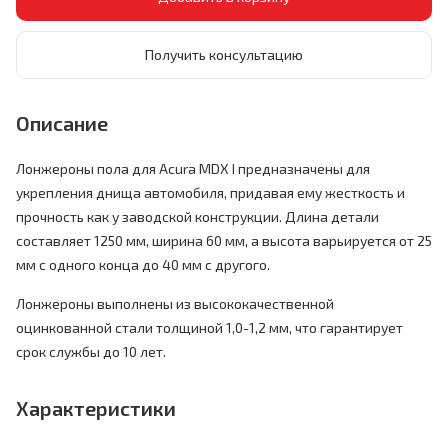
Получить консультацию
Описание
Лонжероны пола для Acura MDX I предназначены для
укрепления днища автомобиля, придавая ему жесткость и
прочность как у заводской конструкции. Длина детали
составляет 1250 мм, ширина 60 мм, а высота варьируется от 25
мм с одного конца до 40 мм с другого.
Лонжероны выполнены из высококачественной
оцинкованной стали толщиной 1,0-1,2 мм, что гарантирует
срок службы до 10 лет.
Характеристики