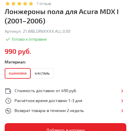
1 отзыв
Лонжероны пола для Acura MDX I
(2001–2006)
Артикул:
21.WBLGRNXXXX.ALL.0.00
Готово к отправке
990 руб.
Материал:
ОЦИНКОВКА
Х/К СТАЛЬ
Стоимость доставки: от 490 руб.
Расчётное время доставки: 1-3 дня
Возврат товара: в течении 2 недель