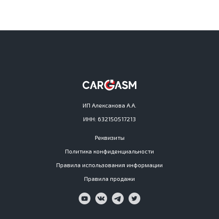
ИП Алексанова А.А.
ИНН: 632150517213
Реквизиты
Политика конфиденциальности
Правила использования информации
Правила продажи