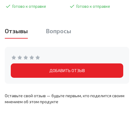
Готово к отправке
Готово к отправке
Отзывы
Вопросы
ДОБАВИТЬ ОТЗЫВ
Оставьте свой отзыв — будьте первым, кто поделится своим
мнением об этом продукте