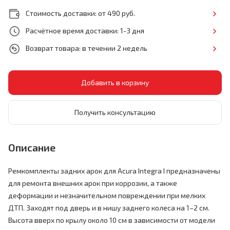
Стоимость доставки: от 490 руб.
Расчётное время доставки: 1-3 дня
Возврат товара: в течении 2 недель
Получить консультацию
Описание
Ремкомплекты задних арок для Acura Integra I предназначены
для ремонта внешних арок при коррозии, а также
деформации и незначительном повреждении при мелких
ДТП. Заходят под дверь и в нишу заднего колеса
на 1–2 см.
Высота вверх по крылу около 10 см в зависимости от модели