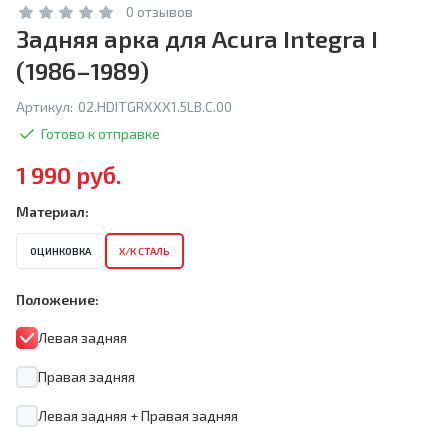
0 отзывов
Задняя арка для Acura Integra I
(1986–1989)
Артикул:
02.HDITGRXXX1.5LB.C.00
Готово к отправке
1 990 руб.
Материал:
ОЦИНКОВКА
Х/К СТАЛЬ
Положение:
Левая задняя
Правая задняя
Левая задняя + Правая задняя