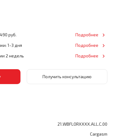
490 руб.
Подробнее
ки: 1-3 дня
Подробнее
нии 2 недель
Подробнее
Получить консультацию
21.WBFLORXXXX.ALL.C.00
Cargasm