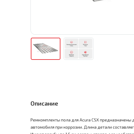
Описание
Ремкомплекты пола для Acura CSX предназначены 
автомобиля при коррозии. Длина детали составляет 1