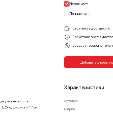
Левая часть
Правая часть
Стоимость доставки: от 
Расчётное время достав
Возврат товара: в тече
Характеристики
Артикул
для ремонта пола
,25 м, ширина - 47 см.
Марка